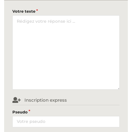
Votre texte
Inscription express
Pseudo