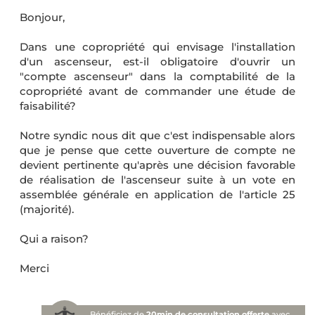
Bonjour,
Dans une copropriété qui envisage l'installation
d'un ascenseur, est-il obligatoire d'ouvrir un
"compte ascenseur" dans la comptabilité de la
copropriété avant de commander une étude de
faisabilité?
Notre syndic nous dit que c'est indispensable alors
que je pense que cette ouverture de compte ne
devient pertinente qu'après une décision favorable
de réalisation de l'ascenseur suite à un vote en
assemblée générale en application de l'article 25
(majorité).
Qui a raison?
Merci
Bénéficiez de
20min de consultation offerte
avec