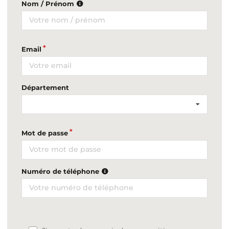
Nom / Prénom
Email
Département
Mot de passe
Numéro de téléphone