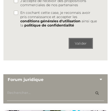
J'accepte de recevoir des propositions
commerciales de nos partenaires
En cochant cette case, je reconnais avoir
pris connaissance et accepter les
conditions générales d'utilisation
ainsi que
la
politique de confidentialité
Valider
Forum juridique