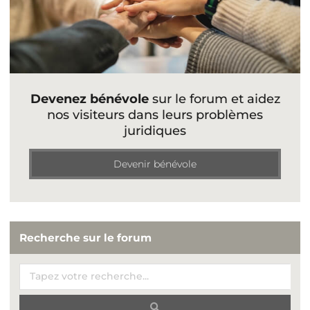
Devenez bénévole
sur le forum et aidez
nos visiteurs dans leurs problèmes
juridiques
Devenir bénévole
Recherche sur le forum