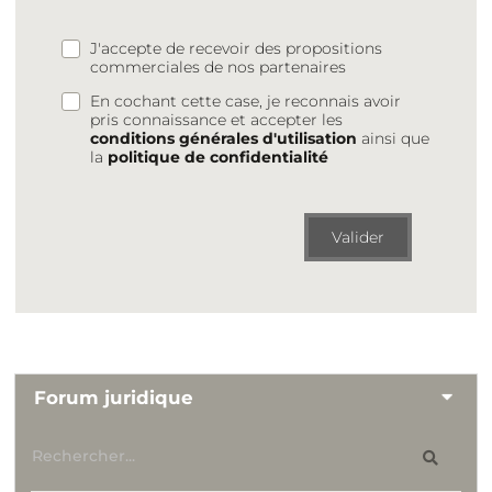
J'accepte de recevoir des propositions
commerciales de nos partenaires
En cochant cette case, je reconnais avoir
pris connaissance et accepter les
conditions générales d'utilisation
ainsi que
la
politique de confidentialité
Valider
Forum juridique