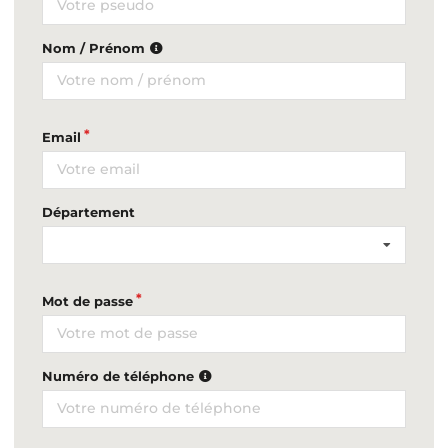
Nom / Prénom
Email
Département
Mot de passe
Numéro de téléphone