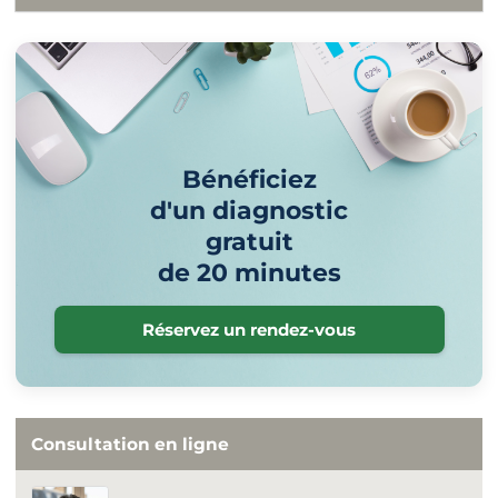
Bénéficiez
d'un diagnostic
gratuit
de 20 minutes
Réservez un rendez-vous
Consultation en ligne