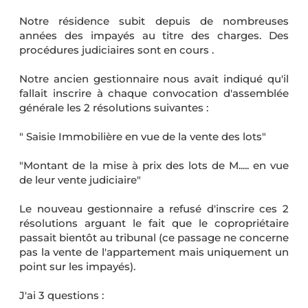
Notre résidence subit depuis de nombreuses
années des impayés au titre des charges. Des
procédures judiciaires sont en cours .
Notre ancien gestionnaire nous avait indiqué qu'il
fallait inscrire à chaque convocation d'assemblée
générale les 2 résolutions suivantes :
" Saisie Immobilière en vue de la vente des lots"
"Montant de la mise à prix des lots de M..... en vue
de leur vente judiciaire"
Le nouveau gestionnaire a refusé d'inscrire ces 2
résolutions arguant le fait que le copropriétaire
passait bientôt au tribunal (ce passage ne concerne
pas la vente de l'appartement mais uniquement un
point sur les impayés).
J'ai 3 questions :