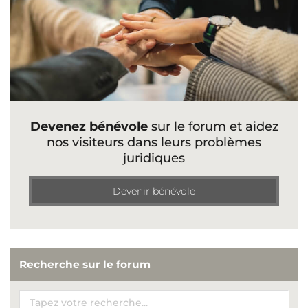
Devenez bénévole
sur le forum et aidez
nos visiteurs dans leurs problèmes
juridiques
Devenir bénévole
Recherche sur le forum