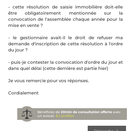
- cette résolution de saisie immobilière doit-elle
être obligatoirement mentionnée sur la
convocation de l'assemblée chaque année pour la
mise en vente ?
- le gestionnaire avait-il le droit de refuser ma
demande d'inscription de cette résolution à l'ordre
du jour ?
- puis-je contester la convocation d'ordre du jour et
dans quel délai (cette dernière est partie hier)
Je vous remercie pour vos réponses.
Cordialement
Bénéficiez de
20min de consultation offerte
avec
un avocat.
En profiter
Répondre