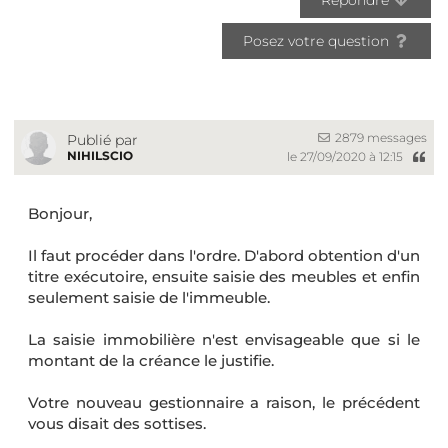
Posez votre question
2879 messages
Publié par
NIHILSCIO
le 27/09/2020 à 12:15
Bonjour,
Il faut procéder dans l'ordre. D'abord obtention d'un
titre exécutoire, ensuite saisie des meubles et enfin
seulement saisie de l'immeuble.
La saisie immobilière n'est envisageable que si le
montant de la créance le justifie.
Votre nouveau gestionnaire a raison, le précédent
vous disait des sottises.