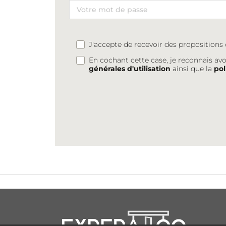
J'accepte de recevoir des proposition
En cochant cette case, je reconnais avo
générales d'utilisation
ainsi que la
pol