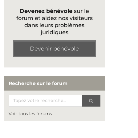
Devenez bénévole
sur le
forum et aidez nos visiteurs
dans leurs problèmes
juridiques
Devenir bénévole
Recherche sur le forum
Voir tous les forums