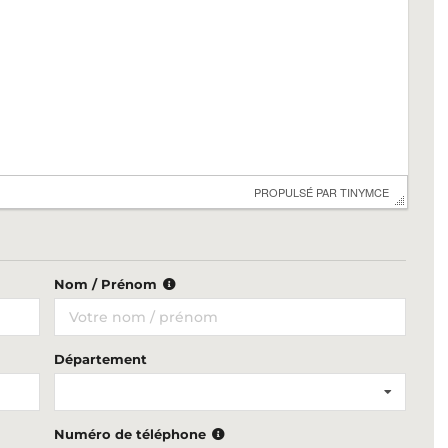
 PROPULSÉ PAR 
TINYMCE
Nom / Prénom
Département
Numéro de téléphone