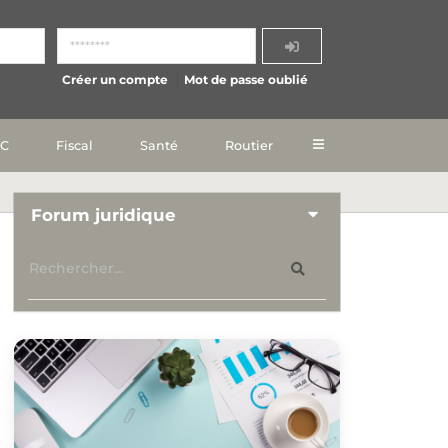
Créer un compte
Mot de passe oublié
IC
Fiscal
Santé
Routier
Forum juridique