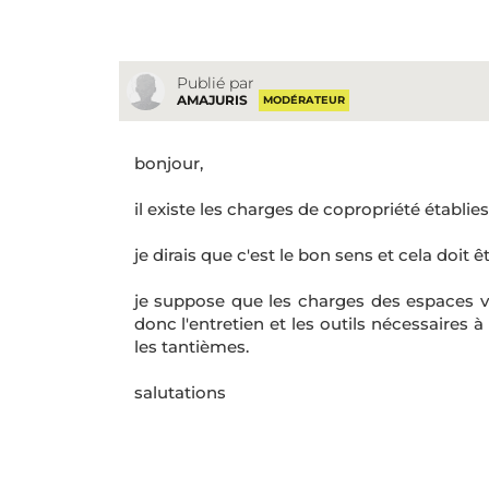
Publié par
AMAJURIS
MODÉRATEUR
bonjour,
il existe les charges de copropriété établies 
je dirais que c'est le bon sens et cela doit êt
je suppose que les charges des espaces ve
donc l'entretien et les outils nécessaires 
les tantièmes.
salutations