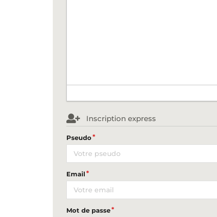
Inscription express
Pseudo
Email
Mot de passe