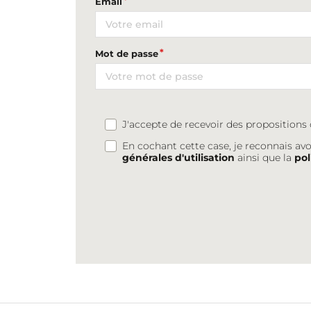
Email
Mot de passe
J'accepte de recevoir des proposition
En cochant cette case, je reconnais avo
générales d'utilisation
ainsi que la
pol