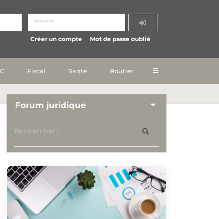
Créer un compte
Mot de passe oublié
IC
Fiscal
Santé
Routier
Forum juridique