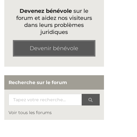
Devenez bénévole
sur le
forum et aidez nos visiteurs
dans leurs problèmes
juridiques
Devenir bénévole
Recherche sur le forum
Voir tous les forums