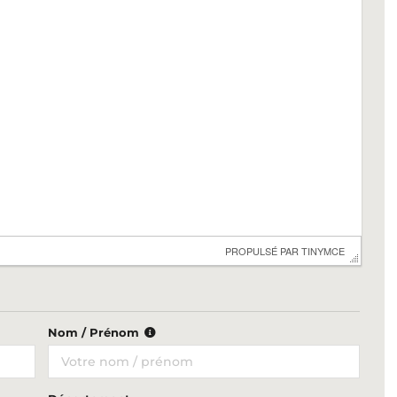
 PROPULSÉ PAR 
TINYMCE
Nom / Prénom