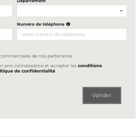
Département
Numéro de téléphone
s commerciales de nos partenaires
ir pris connaissance et accepter les
conditions
itique de confidentialité
Valider