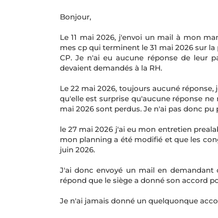
Bonjour,
Le 11 mai 2026, j'envoi un mail à mon man
mes cp qui terminent le 31 mai 2026 sur la 
CP. Je n'ai eu aucune réponse de leur par
devaient demandés à la RH.
Le 22 mai 2026, toujours aucuné réponse, 
qu'elle est surprise qu'aucune réponse ne
mai 2026 sont perdus. Je n'ai pas donc pu 
le 27 mai 2026 j'ai eu mon entretien prealab
mon planning a été modifié et que les con
juin 2026.
J'ai donc envoyé un mail en demandant d
répond que le siège a donné son accord pour
Je n'ai jamais donné un quelquonque acco