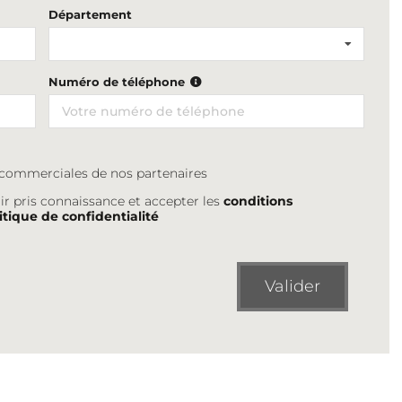
Département
Numéro de téléphone
s commerciales de nos partenaires
ir pris connaissance et accepter les
conditions
itique de confidentialité
Valider