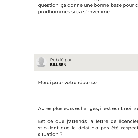
question, ça donne une bonne base pour co
prudhommes si ça s'envenime.
Publié par
BILLBEN
Merci pour votre réponse
Apres plusieurs echanges, il est ecrit noir
Est ce que j'attends la lettre de lice
stipulant que le delai n'a pas été respe
situation ?