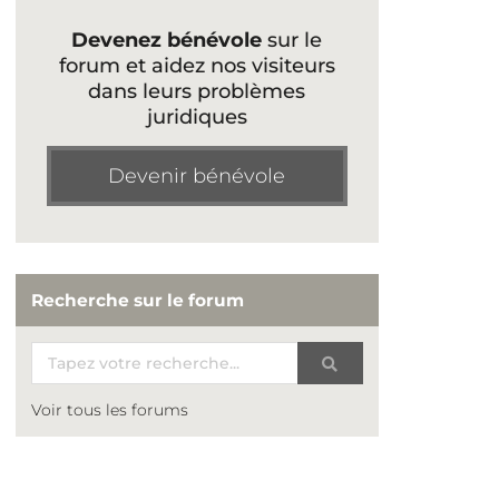
Devenez bénévole
sur le
forum et aidez nos visiteurs
dans leurs problèmes
juridiques
Devenir bénévole
Recherche sur le forum
Voir tous les forums