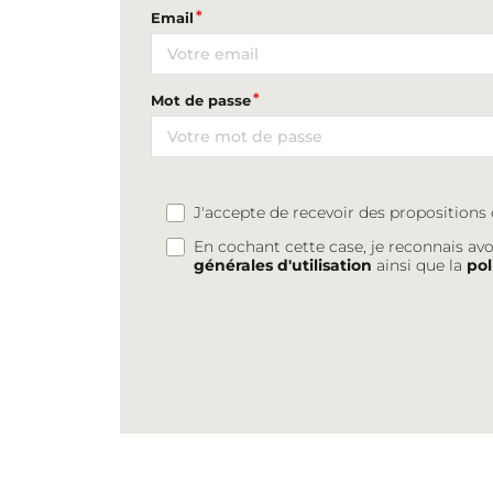
Email
Mot de passe
J'accepte de recevoir des proposition
En cochant cette case, je reconnais avo
générales d'utilisation
ainsi que la
pol