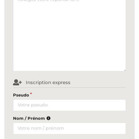
Inscription express
Pseudo
Nom / Prénom