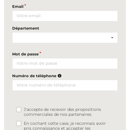
Email
Département
Mot de passe
Numéro de téléphone
J'accepte de recevoir des propositions
commerciales de nos partenaires
En cochant cette case, je reconnais avoir
pris connaissance et accepter les