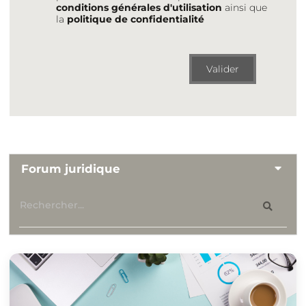
conditions générales d'utilisation
ainsi que
la
politique de confidentialité
Valider
Forum juridique