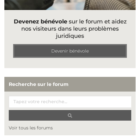
Devenez bénévole
sur le forum et aidez
nos visiteurs dans leurs problèmes
juridiques
Devenir bénévole
Recherche sur le forum
Voir tous les forums