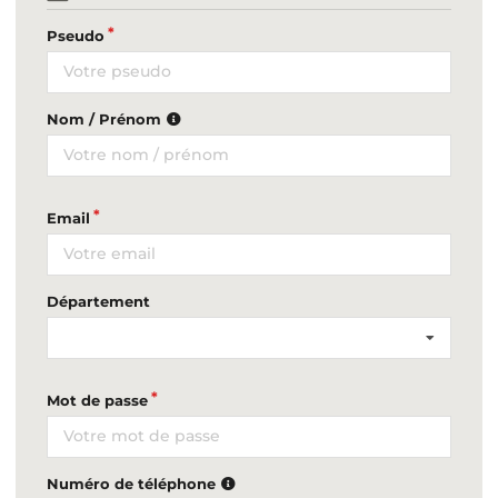
Pseudo
Nom / Prénom
Email
Département
Mot de passe
Numéro de téléphone