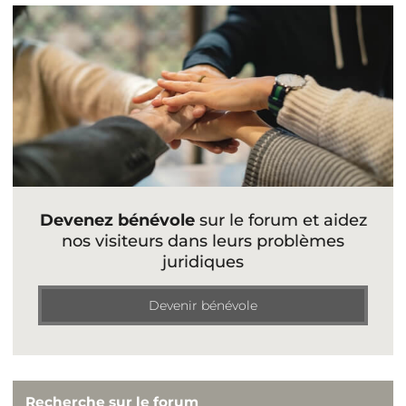
Devenez bénévole
sur le forum et aidez
nos visiteurs dans leurs problèmes
juridiques
Devenir bénévole
Recherche sur le forum