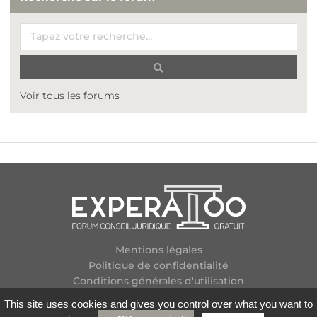
Voir tous les forums
Mentions légales
Politique de confidentialité
Conditions générales d'utilisation
Plan des forums
This site uses cookies and gives you control over what you want to
Contactez-nous