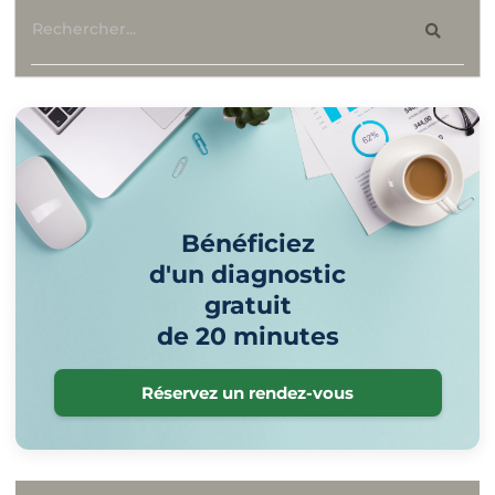
Bénéficiez
d'un diagnostic
gratuit
de 20 minutes
Réservez un rendez-vous