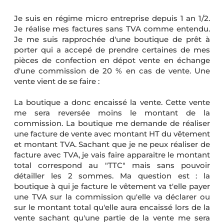
Je suis en régime micro entreprise depuis 1 an 1/2.
Je réalise mes factures sans TVA comme entendu.
Je me suis rapprochée d'une boutique de prêt à
porter qui a accepé de prendre certaines de mes
pièces de confection en dépot vente en échange
d'une commission de 20 % en cas de vente. Une
vente vient de se faire :
La boutique a donc encaissé la vente. Cette vente
me sera reversée moins le montant de la
commission. La boutique me demande de réaliser
une facture de vente avec montant HT du vêtement
et montant TVA. Sachant que je ne peux réaliser de
facture avec TVA, je vais faire apparaitre le montant
total correspond au "TTC" mais sans pouvoir
détailler les 2 sommes. Ma question est : la
boutique à qui je facture le vêtement va t'elle payer
une TVA sur la commission qu'elle va déclarer ou
sur le montant total qu'elle aura encaissé lors de la
vente sachant qu'une partie de la vente me sera