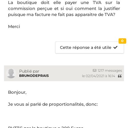
La boutique doit elle payer une TVA sur la
commission perçue et si oui comment la justifier
puisque ma facture ne fait pas apparaitre de TVA?
Merci
0
Cette réponse a été utile
1217 messages
Publié par
BRUNODEPRAIS
le 02/04/2021 à 16:14
Bonjour,
Je vous ai parlé de proportionalités, donc: