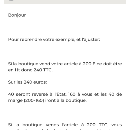
Bonjour
Pour reprendre votre exemple, et l'ajuster:
Si la boutique vend votre article à 200 E ce doit être
en Ht donc 240 TTC.
Sur les 240 euros:
40 seront reversé à l'Etat, 160 à vous et les 40 de
marge (200-160) iront à la boutique.
Si la boutique vends l'article à 200 TTC, vous