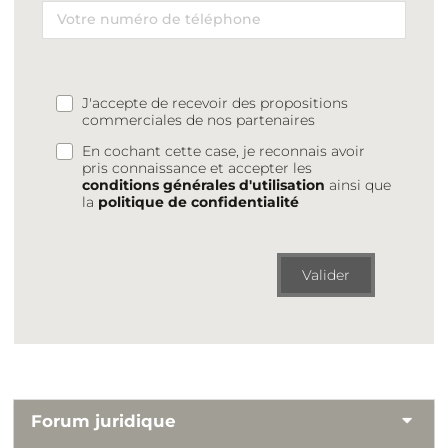
J'accepte de recevoir des propositions
commerciales de nos partenaires
En cochant cette case, je reconnais avoir
pris connaissance et accepter les
conditions générales d'utilisation
ainsi que
la
politique de confidentialité
Valider
Forum juridique