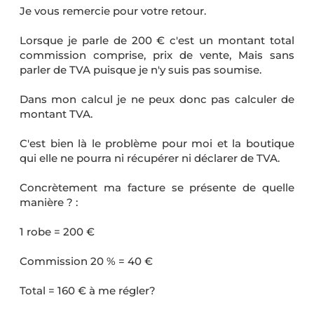
Je vous remercie pour votre retour.
Lorsque je parle de 200 € c'est un montant total
commission comprise, prix de vente, Mais sans
parler de TVA puisque je n'y suis pas soumise.
Dans mon calcul je ne peux donc pas calculer de
montant TVA.
C'est bien là le problème pour moi et la boutique
qui elle ne pourra ni récupérer ni déclarer de TVA.
Concrètement ma facture se présente de quelle
manière ? :
1 robe = 200 €
Commission 20 % = 40 €
Total = 160 € à me régler?