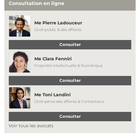
Consultation en ligne
Me Pierre Ladouceur
Droit public & des affaires
Consulter
Me Clara Fenniri
Propriété intellectuelle & Numérique
Consulter
Me Toni Landini
Droit pénal des affaires & Contentieux
Consulter
Voir tous les avocats