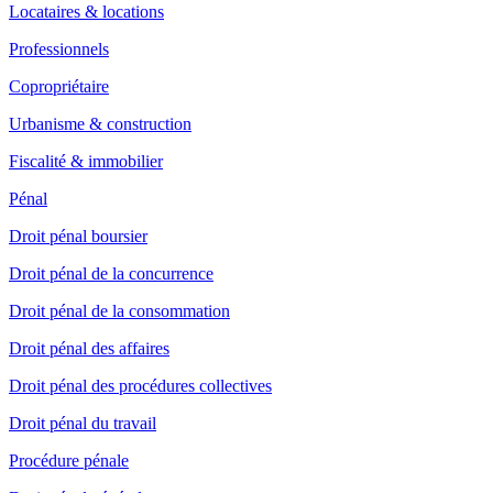
Locataires & locations
Professionnels
Copropriétaire
Urbanisme & construction
Fiscalité & immobilier
Pénal
Droit pénal boursier
Droit pénal de la concurrence
Droit pénal de la consommation
Droit pénal des affaires
Droit pénal des procédures collectives
Droit pénal du travail
Procédure pénale