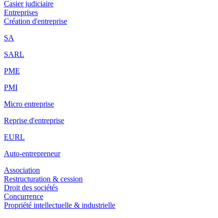
Casier judiciaire
Entreprises
Création d'entreprise
SA
SARL
PME
PMI
Micro entreprise
Reprise d'entreprise
EURL
Auto-entrepreneur
Association
Restructuration & cession
Droit des sociétés
Concurrence
Propriété intellectuelle & industrielle