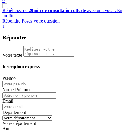
0
Bénéficiez de
20min de consultation offerte
avec un avocat.
En
profiter
Répondre
Posez votre question
1
Répondre
Votre texte
Inscription express
Pseudo
Nom / Prénom
Email
Département
Votre département
Ain