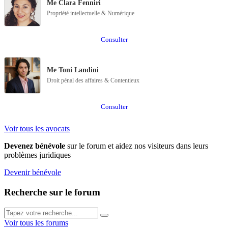
Me Clara Fenniri
Propriété intellectuelle & Numérique
Consulter
Me Toni Landini
Droit pénal des affaires & Contentieux
Consulter
Voir tous les avocats
Devenez bénévole
sur le forum et aidez nos visiteurs dans leurs
problèmes juridiques
Devenir bénévole
Recherche sur le forum
Voir tous les forums