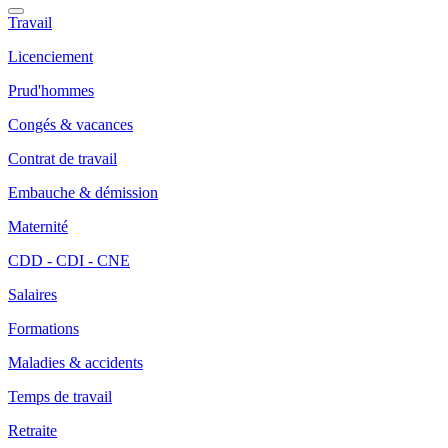
Travail
Licenciement
Prud'hommes
Congés & vacances
Contrat de travail
Embauche & démission
Maternité
CDD - CDI - CNE
Salaires
Formations
Maladies & accidents
Temps de travail
Retraite