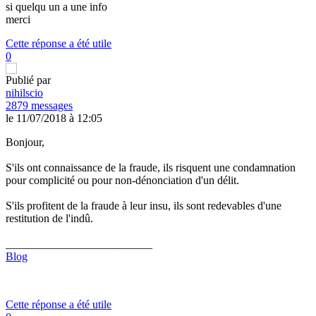
si quelqu un a une info
merci
Cette réponse a été utile
0
Publié par
nihilscio
2879 messages
le 11/07/2018 à 12:05
Bonjour,
S'ils ont connaissance de la fraude, ils risquent une condamnation
pour complicité ou pour non-dénonciation d'un délit.
S'ils profitent de la fraude à leur insu, ils sont redevables d'une
restitution de l'indû.
__________________________
Blog
Cette réponse a été utile