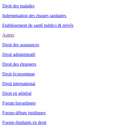
Droit des malades
Indemnisation des risques sanitaires
Etablissement de santé publics & privés
Autres
Droit des assurances
Droit administratif
Droit des étrangers
Droit économique
Droit international
Droit en général
Forum bavardages
Forum débats juridiques
Forum étudiants en droit