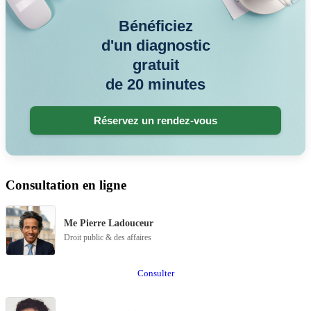
Bénéficiez
d'un diagnostic
gratuit
de 20 minutes
Réservez un rendez-vous
Consultation en ligne
Me Pierre Ladouceur
Droit public & des affaires
Consulter