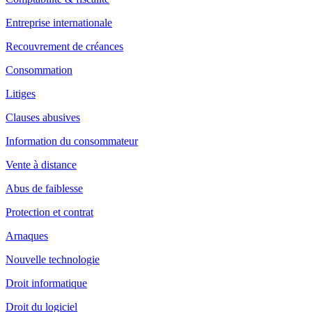
Entreprise internationale
Recouvrement de créances
Consommation
Litiges
Clauses abusives
Information du consommateur
Vente à distance
Abus de faiblesse
Protection et contrat
Arnaques
Nouvelle technologie
Droit informatique
Droit du logiciel