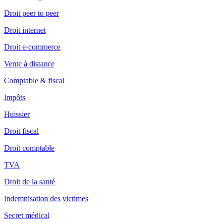
Droit peer to peer
Droit internet
Droit e-commerce
Vente à distance
Comptable & fiscal
Impôts
Huissier
Droit fiscal
Droit comptable
TVA
Droit de la santé
Indemnisation des victimes
Secret médical