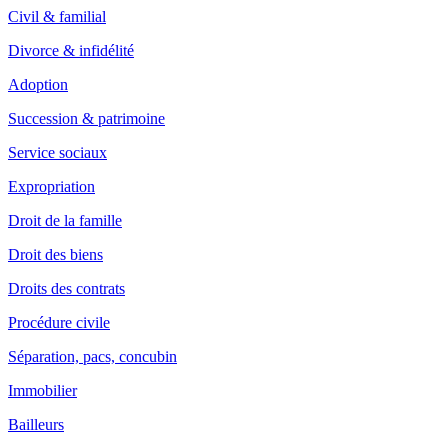
Civil & familial
Divorce & infidélité
Adoption
Succession & patrimoine
Service sociaux
Expropriation
Droit de la famille
Droit des biens
Droits des contrats
Procédure civile
Séparation, pacs, concubin
Immobilier
Bailleurs