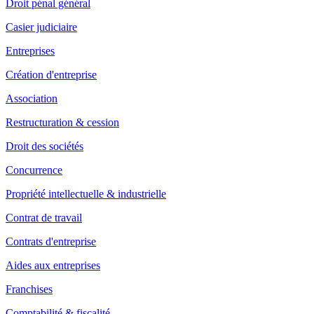
Droit pénal général
Casier judiciaire
Entreprises
Création d'entreprise
Association
Restructuration & cession
Droit des sociétés
Concurrence
Propriété intellectuelle & industrielle
Contrat de travail
Contrats d'entreprise
Aides aux entreprises
Franchises
Comptabilité & fiscalité