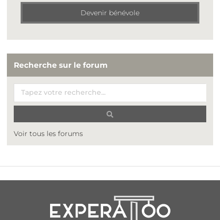
Devenir bénévole
Recherche sur le forum
Voir tous les forums