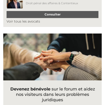
Droit pénal des affaires & Contentieux
Consulter
Voir tous les avocats
Devenez bénévole
sur le forum et aidez
nos visiteurs dans leurs problèmes
juridiques