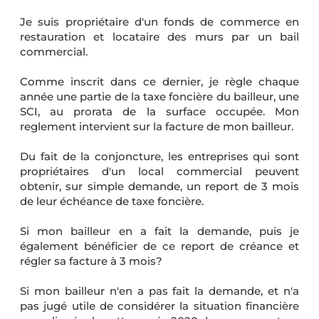
Je suis propriétaire d'un fonds de commerce en
restauration et locataire des murs par un bail
commercial.
Comme inscrit dans ce dernier, je règle chaque
année une partie de la taxe foncière du bailleur, une
SCI, au prorata de la surface occupée. Mon
reglement intervient sur la facture de mon bailleur.
Du fait de la conjoncture, les entreprises qui sont
propriétaires d'un local commercial peuvent
obtenir, sur simple demande, un report de 3 mois
de leur échéance de taxe foncière.
Si mon bailleur en a fait la demande, puis je
également bénéficier de ce report de créance et
régler sa facture à 3 mois?
Si mon bailleur n'en a pas fait la demande, et n'a
pas jugé utile de considérer la situation financière