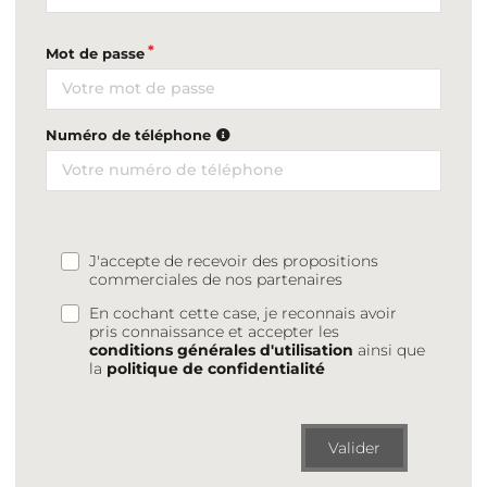
Mot de passe
Numéro de téléphone
J'accepte de recevoir des propositions
commerciales de nos partenaires
En cochant cette case, je reconnais avoir
pris connaissance et accepter les
conditions générales d'utilisation
ainsi que
la
politique de confidentialité
Valider