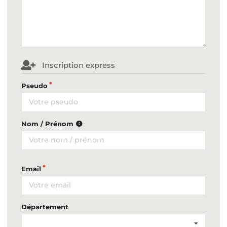
Inscription express
Pseudo
Nom / Prénom
Email
Département