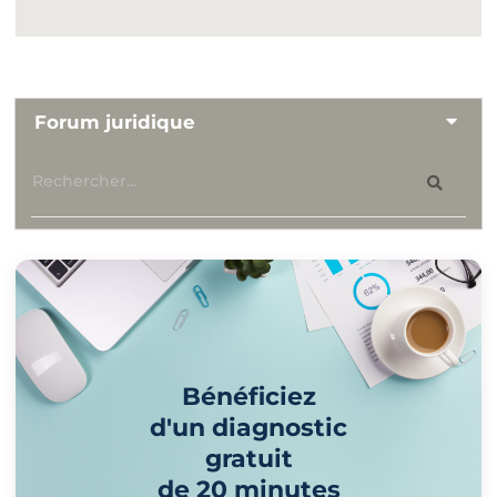
Forum juridique
Bénéficiez
d'un diagnostic
gratuit
de 20 minutes