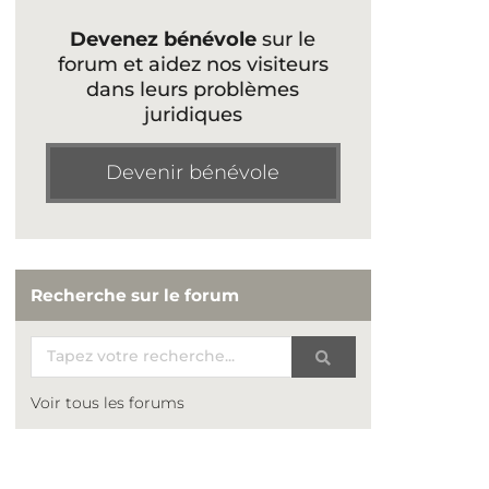
Devenez bénévole
sur le
forum et aidez nos visiteurs
dans leurs problèmes
juridiques
Devenir bénévole
Recherche sur le forum
Voir tous les forums