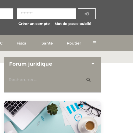
Créer un compte
Mot de passe oublié
IC
Fiscal
Santé
Routier
Forum juridique