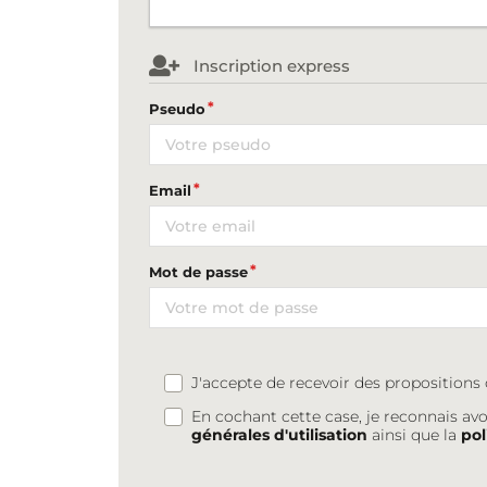
Inscription express
Pseudo
Email
Mot de passe
J'accepte de recevoir des proposition
En cochant cette case, je reconnais avo
générales d'utilisation
ainsi que la
pol