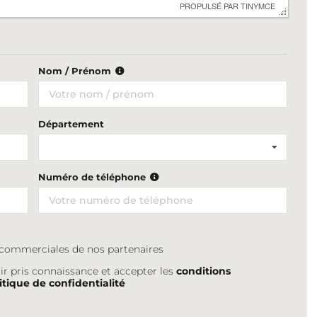
 PROPULSÉ PAR 
TINYMCE
Nom / Prénom
Département
Numéro de téléphone
s commerciales de nos partenaires
ir pris connaissance et accepter les
conditions
itique de confidentialité