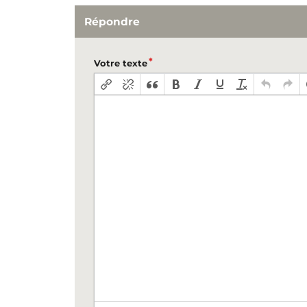
Répondre
Votre texte