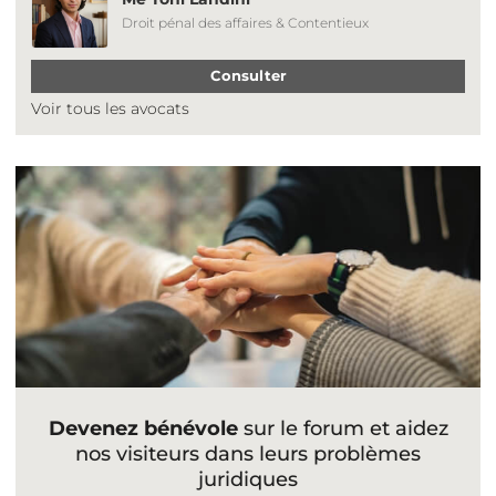
Droit pénal des affaires & Contentieux
Consulter
Voir tous les avocats
Devenez bénévole
sur le forum et aidez
nos visiteurs dans leurs problèmes
juridiques