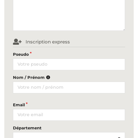
Inscription express
Pseudo
Nom / Prénom
Email
Département