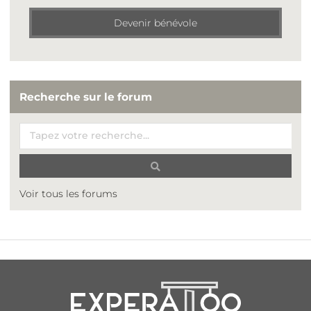
Devenir bénévole
Recherche sur le forum
Voir tous les forums