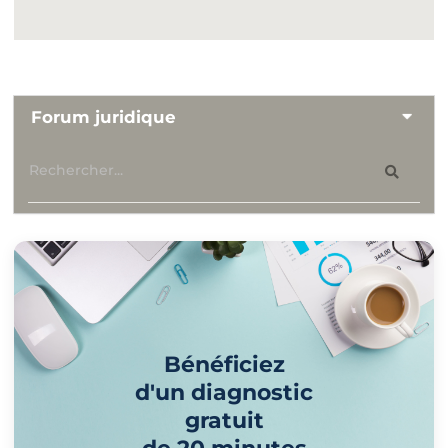
Forum juridique
Bénéficiez
d'un diagnostic
gratuit