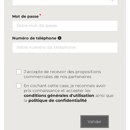
Mot de passe
Numéro de téléphone
J'accepte de recevoir des propositions
commerciales de nos partenaires
En cochant cette case, je reconnais avoir
pris connaissance et accepter les
conditions générales d'utilisation
ainsi que
la
politique de confidentialité
Valider