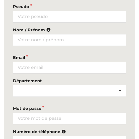
Pseudo
Nom / Prénom
Email
Département
Mot de passe
Numéro de téléphone