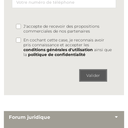
J'accepte de recevoir des propositions
commerciales de nos partenaires
En cochant cette case, je reconnais avoir
pris connaissance et accepter les
conditions générales d'utilisation
ainsi que
la
politique de confidentialité
Valider
Forum juridique