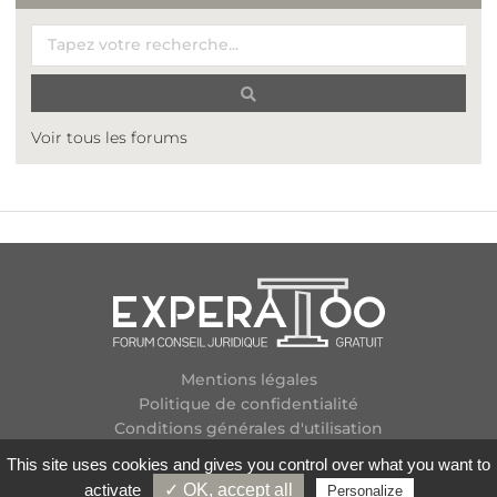
Voir tous les forums
Mentions légales
Politique de confidentialité
Conditions générales d'utilisation
Plan des forums
This site uses cookies and gives you control over what you want to
Contactez-nous
activate
✓ OK, accept all
Personalize