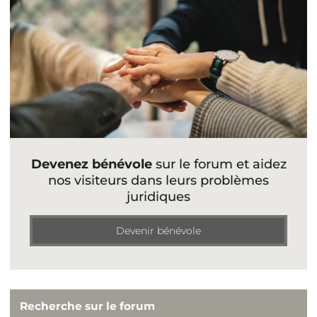
Devenez bénévole
sur le forum et aidez
nos visiteurs dans leurs problèmes
juridiques
Devenir bénévole
Recherche sur le forum