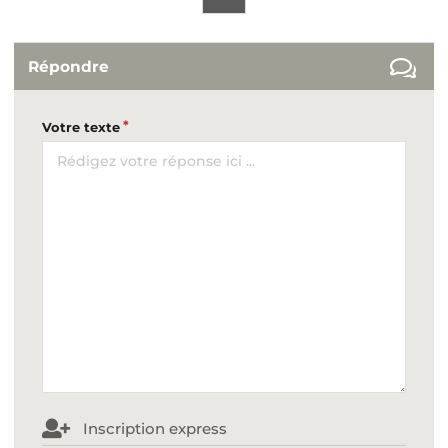
Répondre
Votre texte
Inscription express