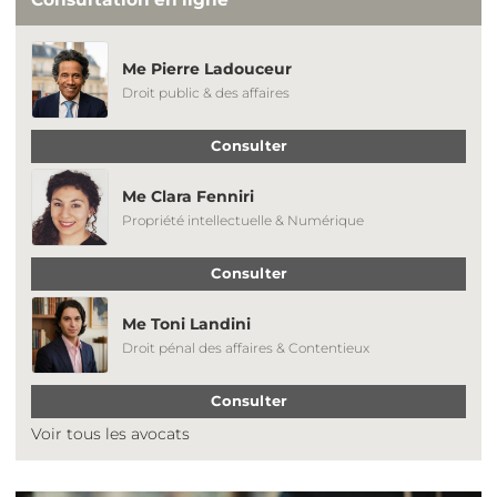
Me Pierre Ladouceur
Droit public & des affaires
Consulter
Me Clara Fenniri
Propriété intellectuelle & Numérique
Consulter
Me Toni Landini
Droit pénal des affaires & Contentieux
Consulter
Voir tous les avocats