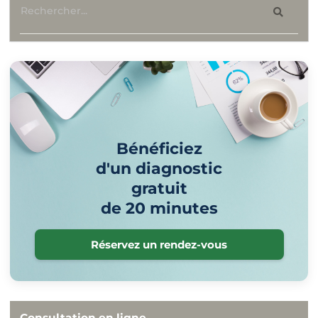
Bénéficiez
d'un diagnostic
gratuit
de 20 minutes
Réservez un rendez-vous
Consultation en ligne