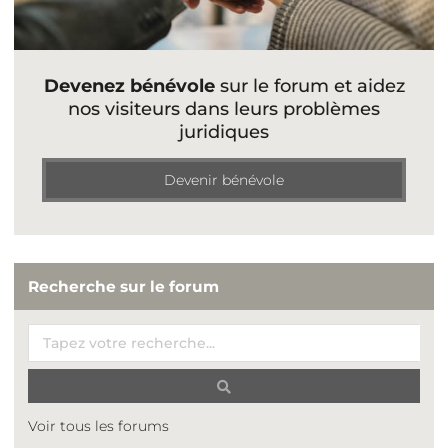
Devenez bénévole
sur le forum et aidez
nos visiteurs dans leurs problèmes
juridiques
Devenir bénévole
Recherche sur le forum
Voir tous les forums