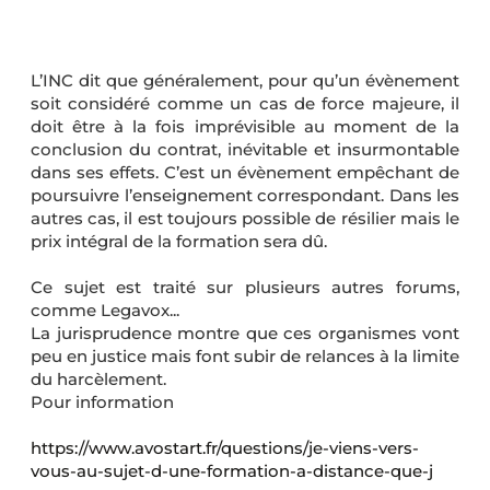
L’INC dit que généralement, pour qu’un évènement
soit considéré comme un cas de force majeure, il
doit être à la fois imprévisible au moment de la
conclusion du contrat, inévitable et insurmontable
dans ses effets. C’est un évènement empêchant de
poursuivre l’enseignement correspondant. Dans les
autres cas, il est toujours possible de résilier mais le
prix intégral de la formation sera dû.
Ce sujet est traité sur plusieurs autres forums,
comme Legavox...
La jurisprudence montre que ces organismes vont
peu en justice mais font subir de relances à la limite
du harcèlement.
Pour information
https://www.avostart.fr/questions/je-viens-vers-
vous-au-sujet-d-une-formation-a-distance-que-j