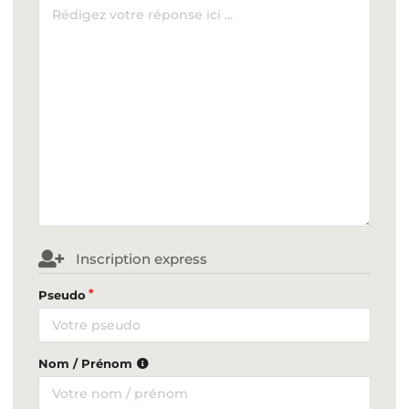
Inscription express
Pseudo
Nom / Prénom