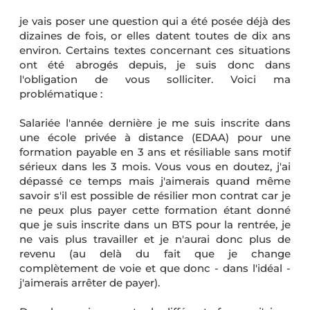
je vais poser une question qui a été posée déjà des
dizaines de fois, or elles datent toutes de dix ans
environ. Certains textes concernant ces situations
ont été abrogés depuis, je suis donc dans
l'obligation de vous solliciter. Voici ma
problématique :
Salariée l'année dernière je me suis inscrite dans
une école privée à distance (EDAA) pour une
formation payable en 3 ans et résiliable sans motif
sérieux dans les 3 mois. Vous vous en doutez, j'ai
dépassé ce temps mais j'aimerais quand même
savoir s'il est possible de résilier mon contrat car je
ne peux plus payer cette formation étant donné
que je suis inscrite dans un BTS pour la rentrée, je
ne vais plus travailler et je n'aurai donc plus de
revenu (au delà du fait que je change
complètement de voie et que donc - dans l'idéal -
j'aimerais arrêter de payer).