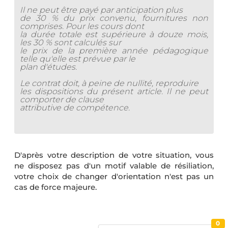
Il ne peut être payé par anticipation plus
de 30 % du prix convenu, fournitures non
comprises. Pour les cours dont
la durée totale est supérieure à douze mois,
les 30 % sont calculés sur
le prix de la première année pédagogique
telle qu'elle est prévue par le
plan d'études.
Le contrat doit, à peine de nullité, reproduire
les dispositions du présent article. Il ne peut
comporter de clause
attributive de compétence.
D'après votre description de votre situation, vous
ne disposez pas d'un motif valable de résiliation,
votre choix de changer d'orientation n'est pas un
cas de force majeure.
0