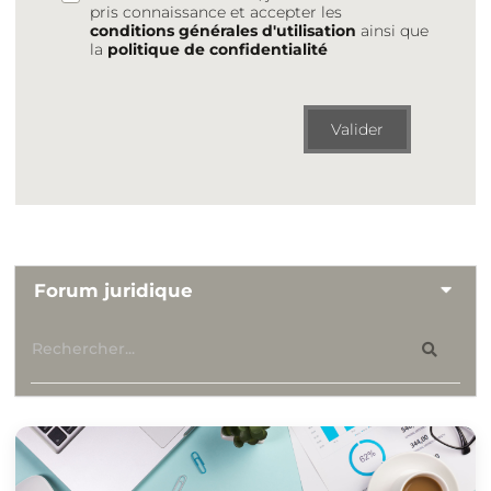
pris connaissance et accepter les
conditions générales d'utilisation
ainsi que
la
politique de confidentialité
Valider
Forum juridique