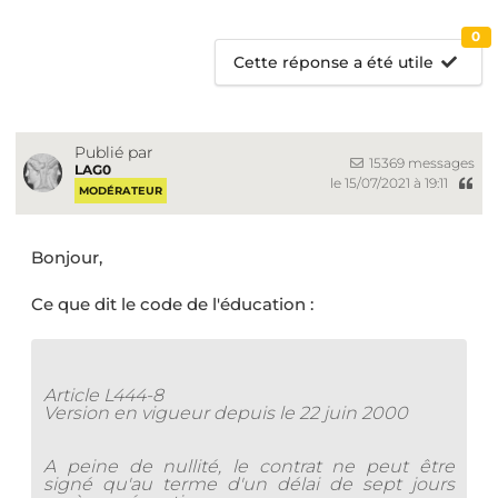
0
Cette réponse a été utile
Publié par
15369 messages
LAG0
le 15/07/2021 à 19:11
MODÉRATEUR
Bonjour,
Ce que dit le code de l'éducation :
Article L444-8
Version en vigueur depuis le 22 juin 2000
A peine de nullité, le contrat ne peut être
signé qu'au terme d'un délai de sept jours