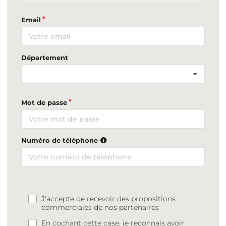
Email
Département
Mot de passe
Numéro de téléphone
J'accepte de recevoir des propositions
commerciales de nos partenaires
En cochant cette case, je reconnais avoir