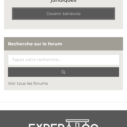
Devenir bénévole
Recherche sur le forum
Voir tous les forums