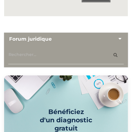
Forum juridique
Bénéficiez
d'un diagnostic
gratuit