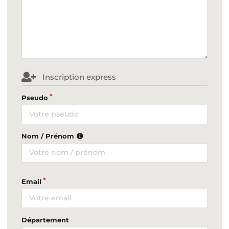
Inscription express
Pseudo
Nom / Prénom
Email
Département