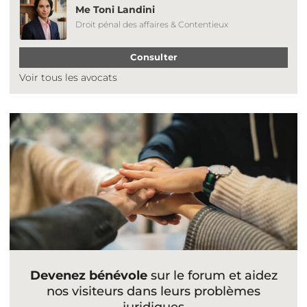
Me Toni Landini
Droit pénal des affaires & Contentieux
Consulter
Voir tous les avocats
Devenez bénévole
sur le forum et aidez
nos visiteurs dans leurs problèmes
juridiques