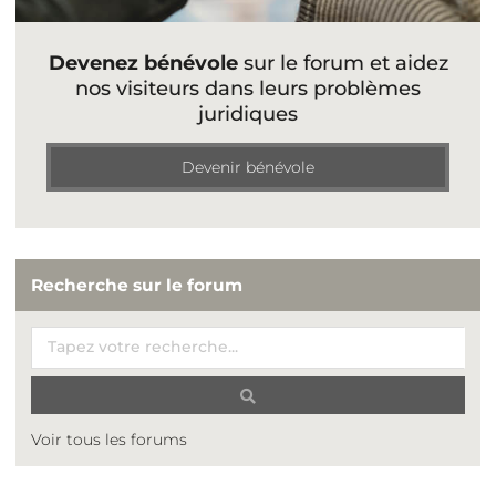
Devenez bénévole
sur le forum et aidez
nos visiteurs dans leurs problèmes
juridiques
Devenir bénévole
Recherche sur le forum
Voir tous les forums