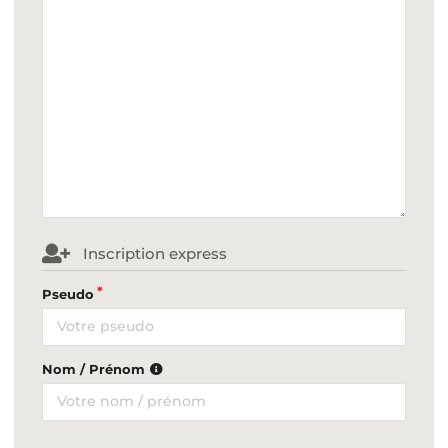
Inscription express
Pseudo
Nom / Prénom