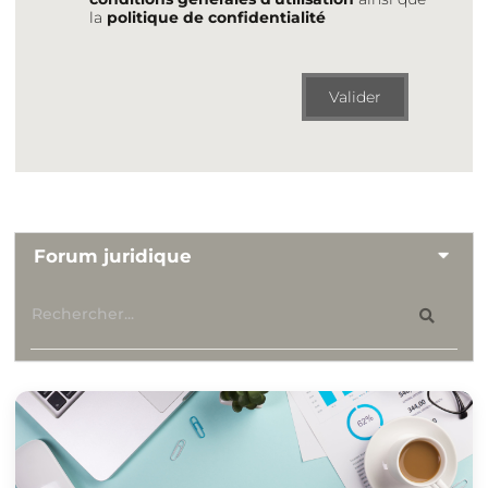
la
politique de confidentialité
Valider
Forum juridique