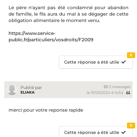
Le père n'ayant pas été condamné pour abandon
de famille, le fils aura du mal à se dégager de cette
obligation alimentaire le moment venu.
https://www.service-
public.fr/particuliers/vosdroits/F2009
0
Cette réponse a été utile
2 messages
Publié par
ELIAKA
le 31/05/2024 à 14:54
merci pour votre reponse rapide
0
Cette réponse a été utile