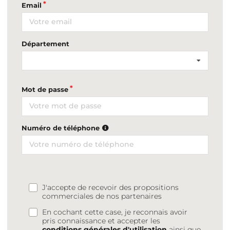
Email
Département
Mot de passe
Numéro de téléphone
J'accepte de recevoir des propositions
commerciales de nos partenaires
En cochant cette case, je reconnais avoir
pris connaissance et accepter les
conditions générales d'utilisation
ainsi que