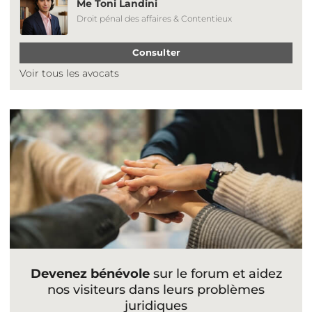
Me Toni Landini
Droit pénal des affaires & Contentieux
Consulter
Voir tous les avocats
Devenez bénévole
sur le forum et aidez
nos visiteurs dans leurs problèmes
juridiques