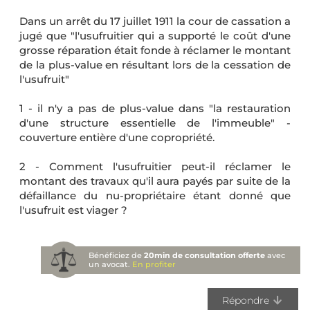
Dans un arrêt du 17 juillet 1911 la cour de cassation a
jugé que "l'usufruitier qui a supporté le coût d'une
grosse réparation était fonde à réclamer le montant
de la plus-value en résultant lors de la cessation de
l'usufruit"
1 - il n'y a pas de plus-value dans "la restauration
d'une structure essentielle de l'immeuble" -
couverture entière d'une copropriété.
2 - Comment l'usufruitier peut-il réclamer le
montant des travaux qu'il aura payés par suite de la
défaillance du nu-propriétaire étant donné que
l'usufruit est viager ?
Bénéficiez de
20min de consultation offerte
avec
un avocat.
En profiter
Répondre