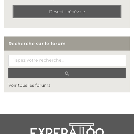
Devenir bénévole
Recherche sur le forum
Voir tous les forums