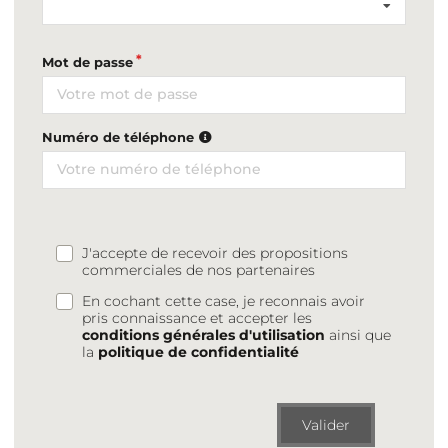
Mot de passe
Numéro de téléphone
J'accepte de recevoir des propositions
commerciales de nos partenaires
En cochant cette case, je reconnais avoir
pris connaissance et accepter les
conditions générales d'utilisation
ainsi que
la
politique de confidentialité
Valider