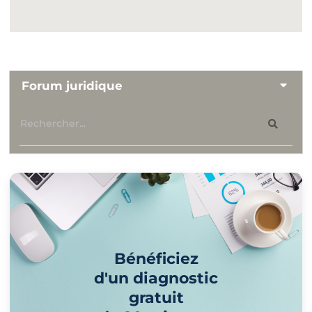
Forum juridique
Bénéficiez
d'un diagnostic
gratuit