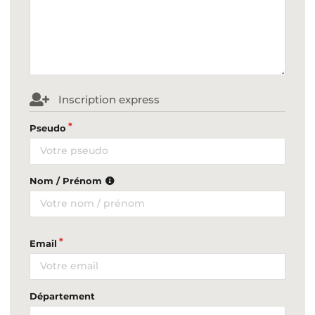
Inscription express
Pseudo
Nom / Prénom
Email
Département