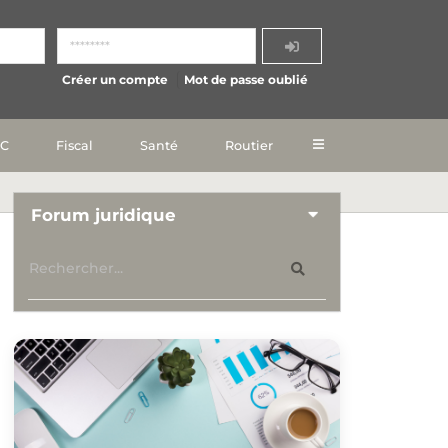
Créer un compte
Mot de passe oublié
IC
Fiscal
Santé
Routier
Forum juridique