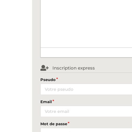
Inscription express
Pseudo
Email
Mot de passe