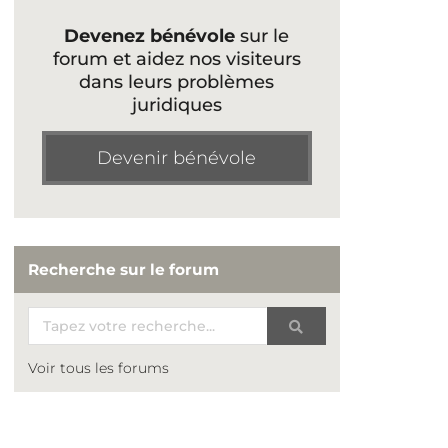
Devenez bénévole
sur le
forum et aidez nos visiteurs
dans leurs problèmes
juridiques
Devenir bénévole
Recherche sur le forum
Voir tous les forums