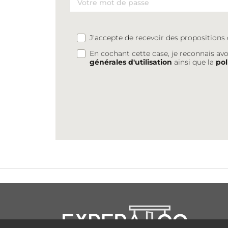
J'accepte de recevoir des proposition
En cochant cette case, je reconnais avo
générales d'utilisation
ainsi que la
pol