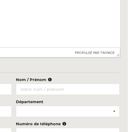
 PROPULSÉ PAR 
TINYMCE
Nom / Prénom
Département
Numéro de téléphone