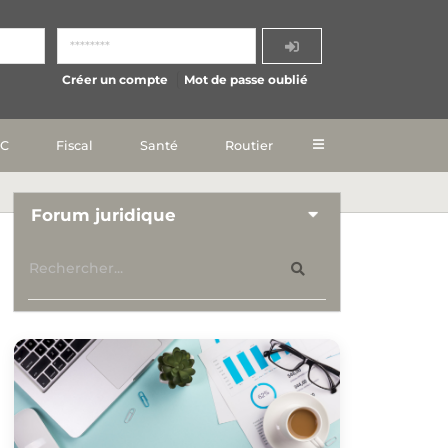
Créer un compte
Mot de passe oublié
IC
Fiscal
Santé
Routier
Forum juridique