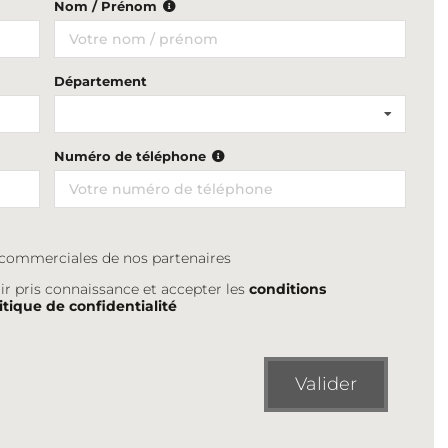
Nom / Prénom
Département
Numéro de téléphone
s commerciales de nos partenaires
ir pris connaissance et accepter les
conditions
itique de confidentialité
Valider