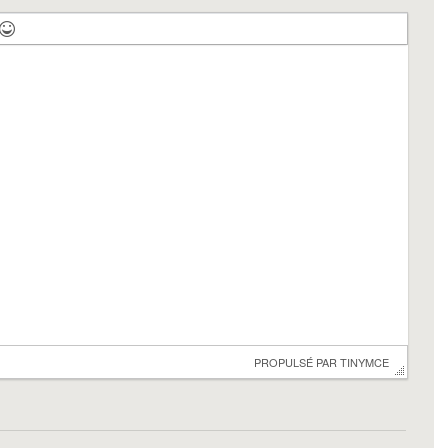
 PROPULSÉ PAR 
TINYMCE