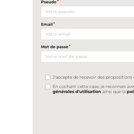
Pseudo
Email
Mot de passe
J'accepte de recevoir des proposition
En cochant cette case, je reconnais avo
générales d'utilisation
ainsi que la
pol