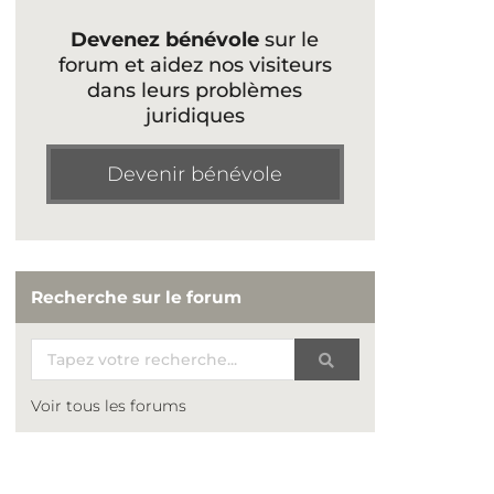
Devenez bénévole
sur le
forum et aidez nos visiteurs
dans leurs problèmes
juridiques
Devenir bénévole
Recherche sur le forum
Voir tous les forums