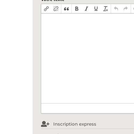
Inscription express