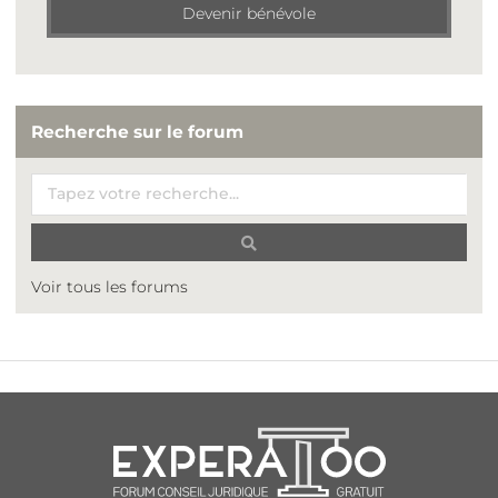
Devenir bénévole
Recherche sur le forum
Voir tous les forums