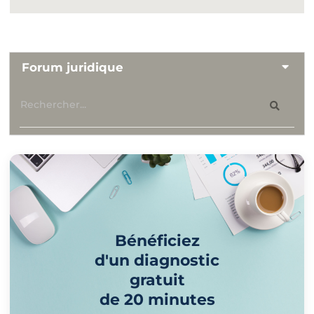
Forum juridique
Bénéficiez
d'un diagnostic
gratuit
de 20 minutes