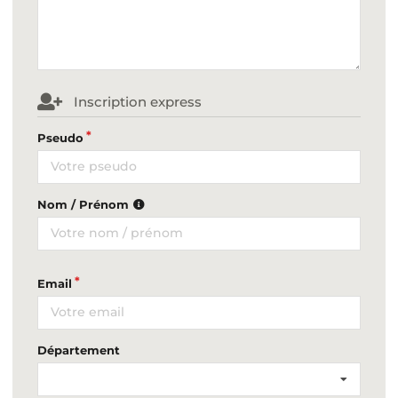
Inscription express
Pseudo
Nom / Prénom
Email
Département