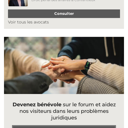
Consulter
Voir tous les avocats
Devenez bénévole
sur le forum et aidez
nos visiteurs dans leurs problèmes
juridiques