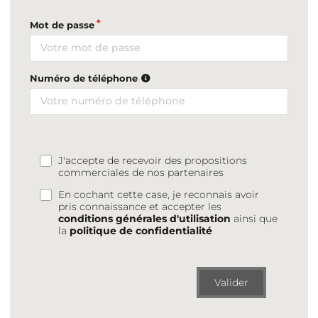
Mot de passe
Numéro de téléphone
J'accepte de recevoir des propositions
commerciales de nos partenaires
En cochant cette case, je reconnais avoir
pris connaissance et accepter les
conditions générales d'utilisation
ainsi que
la
politique de confidentialité
Valider