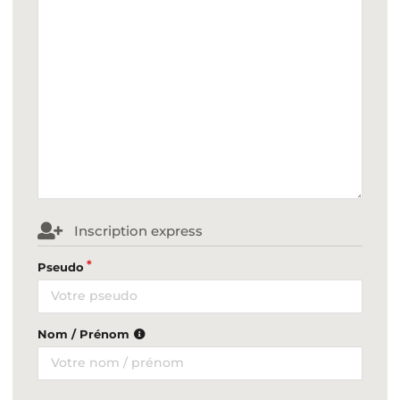
Inscription express
Pseudo
Nom / Prénom