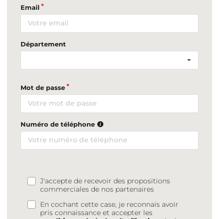
Email
Département
Mot de passe
Numéro de téléphone
J'accepte de recevoir des propositions
commerciales de nos partenaires
En cochant cette case, je reconnais avoir
pris connaissance et accepter les