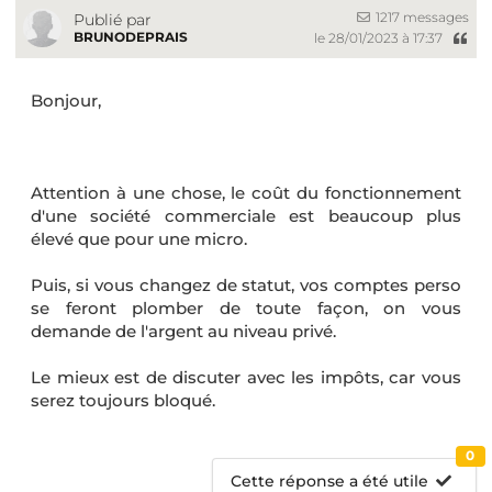
1217 messages
Publié par
BRUNODEPRAIS
le 28/01/2023 à 17:37
Bonjour,
Attention à une chose, le coût du fonctionnement
d'une société commerciale est beaucoup plus
élevé que pour une micro.
Puis, si vous changez de statut, vos comptes perso
se feront plomber de toute façon, on vous
demande de l'argent au niveau privé.
Le mieux est de discuter avec les impôts, car vous
serez toujours bloqué.
0
Cette réponse a été utile