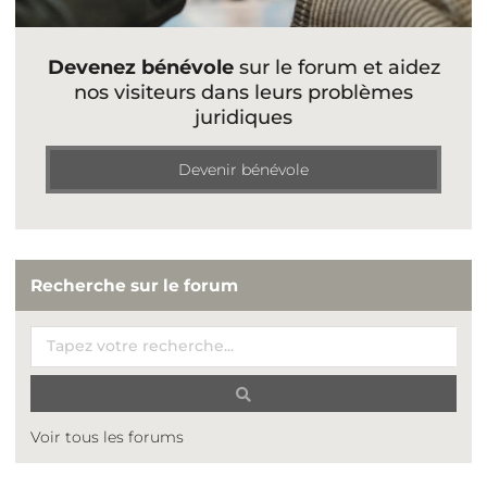
Devenez bénévole
sur le forum et aidez
nos visiteurs dans leurs problèmes
juridiques
Devenir bénévole
Recherche sur le forum
Voir tous les forums