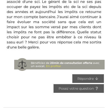
associé d'une sci. Le gérant de la sci ne ses pas
occuper de payez les impôts etc de la sci depuis
des années et aujourd'hui les impôts ce retourne
sur mon compte bancaire. J'aurai aimé continuer à
faire évoluer ma société sans que cela est un
impact sur les somme versé par mes clients dont
les impôts ne font pas la différence. Quelle statut
choisir pour ne pas être embêter à ce niveau là
sasu eurl ? Merci pour vos réponse cela me sortira
d'une belle galère.
Bénéficiez de
20min de consultation offerte
avec
un avocat.
En profiter
Répondre
Posez votre question