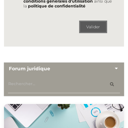
conditions générales d'utilisation
ainsi que
la
politique de confidentialité
Valider
Forum juridique