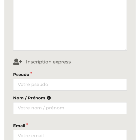
Inscription express
Pseudo
Nom / Prénom
Email