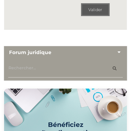
Valider
Forum juridique
Bénéficiez