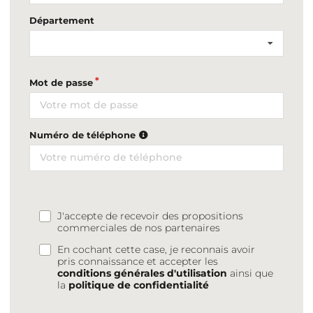
Département
Mot de passe
Numéro de téléphone
J'accepte de recevoir des propositions
commerciales de nos partenaires
En cochant cette case, je reconnais avoir
pris connaissance et accepter les
conditions générales d'utilisation
ainsi que
la
politique de confidentialité