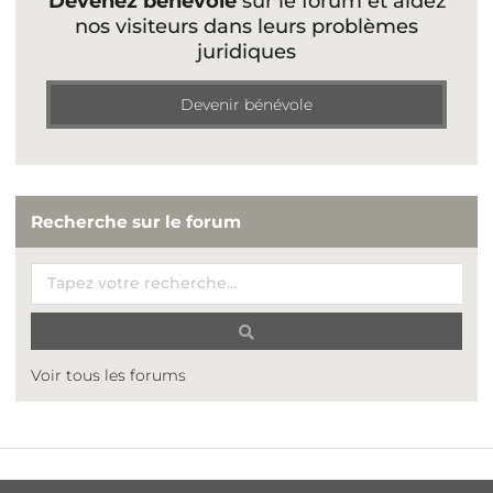
Devenez bénévole
sur le forum et aidez
nos visiteurs dans leurs problèmes
juridiques
Devenir bénévole
Recherche sur le forum
Voir tous les forums