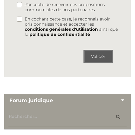
J'accepte de recevoir des propositions
commerciales de nos partenaires
En cochant cette case, je reconnais avoir
pris connaissance et accepter les
conditions générales d'utilisation
ainsi que
la
politique de confidentialité
Valider
Forum juridique