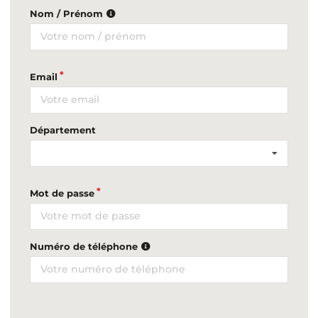
Nom / Prénom
Email
Département
Mot de passe
Numéro de téléphone