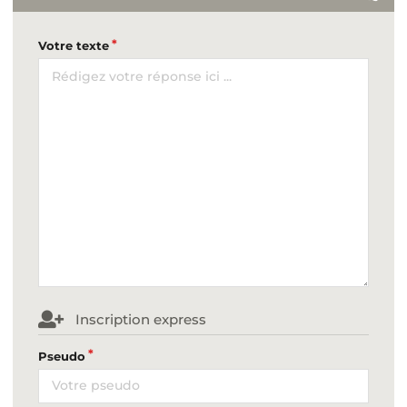
Votre texte
Inscription express
Pseudo