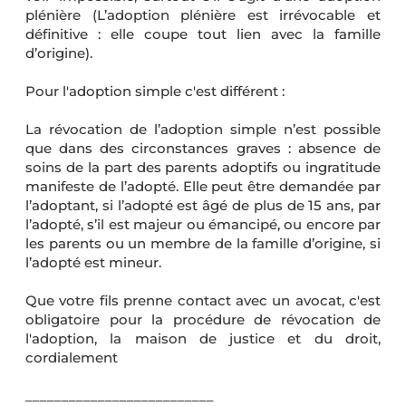
plénière
(L’adoption plénière est irrévocable et
définitive : elle coupe tout lien avec la famille
d’origine).
Pour
l'adoption simple
c'est différent :
La révocation de l’adoption simple n’est possible
que dans des circonstances graves :
absence de
soins de la part des parents adoptifs ou ingratitude
manifeste de l’adopté. Elle peut être demandée par
l’adoptant, si l’adopté est âgé de plus de 15 ans, par
l’adopté, s’il est majeur ou émancipé, ou encore par
les parents ou un membre de la famille d’origine, si
l’adopté est mineur.
Que votre fils prenne contact avec un avocat, c'est
obligatoire pour la procédure de révocation de
l'adoption, la maison de justice et du droit,
cordialement
__________________________