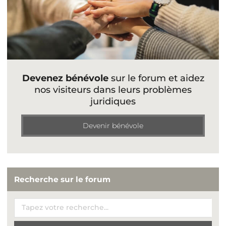
Devenez bénévole
sur le forum et aidez
nos visiteurs dans leurs problèmes
juridiques
Devenir bénévole
Recherche sur le forum