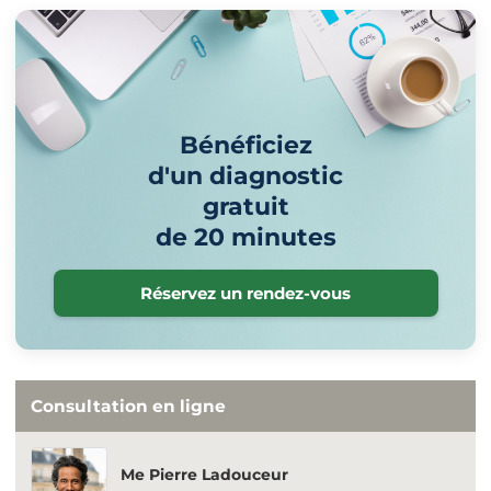
Bénéficiez
d'un diagnostic
gratuit
de 20 minutes
Réservez un rendez-vous
Consultation en ligne
Me Pierre Ladouceur