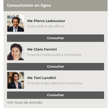
Consultation en ligne
Me Pierre Ladouceur
Droit public & des affaires
Consulter
Me Clara Fenniri
Propriété intellectuelle & Numérique
Consulter
Me Toni Landini
Droit pénal des affaires & Contentieux
Consulter
Voir tous les avocats