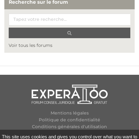
Recherche sur le forum
Voir tous les forums
Mentions légales
Politique de confidentialité
Conditions générales d'utilisation
Plan des forums
This site uses cookies and gives you control over what you want to