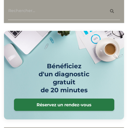
Bénéficiez
d'un diagnostic
gratuit
de 20 minutes
Réservez un rendez-vous