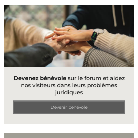
Devenez bénévole
sur le forum et aidez
nos visiteurs dans leurs problèmes
juridiques
Devenir bénévole