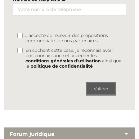
J'accepte de recevoir des propositions
commerciales de nos partenaires
En cochant cette case, je reconnais avoir
pris connaissance et accepter les
conditions générales d'utilisation
ainsi que
la
politique de confidentialité
Valider
Forum juridique