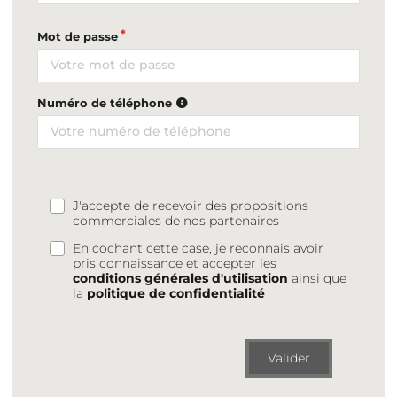
Mot de passe
Numéro de téléphone
J'accepte de recevoir des propositions
commerciales de nos partenaires
En cochant cette case, je reconnais avoir
pris connaissance et accepter les
conditions générales d'utilisation
ainsi que
la
politique de confidentialité
Valider