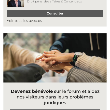
Droit pénal des affaires & Contentieux
Consulter
Voir tous les avocats
Devenez bénévole
sur le forum et aidez
nos visiteurs dans leurs problèmes
juridiques