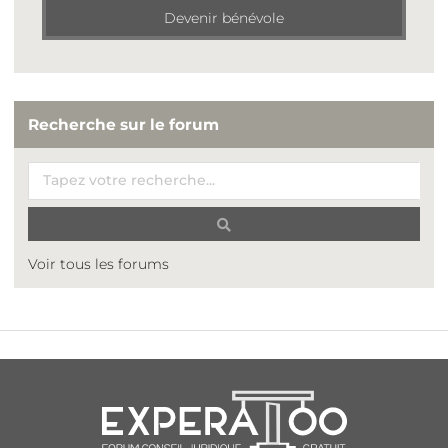
Devenir bénévole
Recherche sur le forum
Voir tous les forums