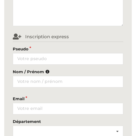
Inscription express
Pseudo
Nom / Prénom
Email
Département