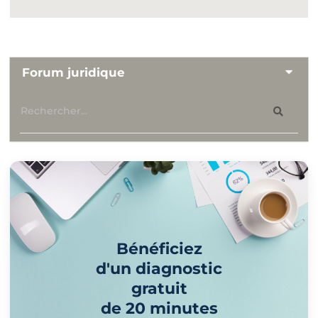
Forum juridique
Bénéficiez
d'un diagnostic
gratuit
de 20 minutes