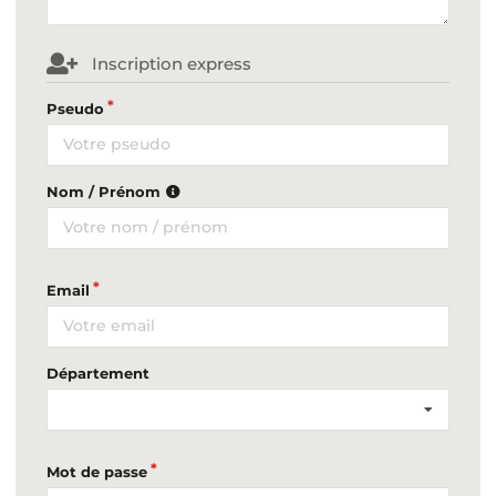
Inscription express
Pseudo
Nom / Prénom
Email
Département
Mot de passe