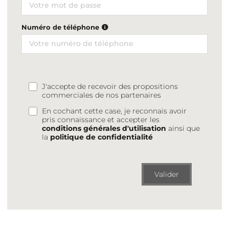
Numéro de téléphone
J'accepte de recevoir des propositions
commerciales de nos partenaires
En cochant cette case, je reconnais avoir
pris connaissance et accepter les
conditions générales d'utilisation
ainsi que
la
politique de confidentialité
Valider