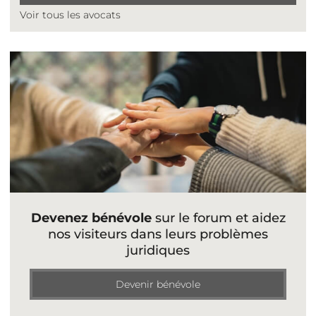
Voir tous les avocats
Devenez bénévole
sur le forum et aidez
nos visiteurs dans leurs problèmes
juridiques
Devenir bénévole