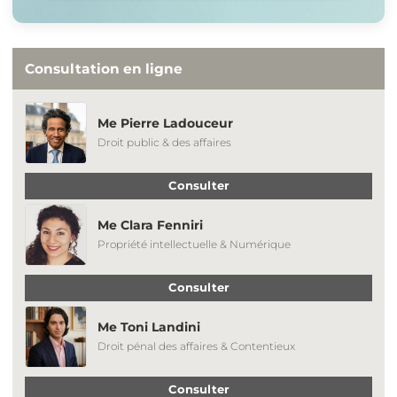
Consultation en ligne
Me Pierre Ladouceur
Droit public & des affaires
Consulter
Me Clara Fenniri
Propriété intellectuelle & Numérique
Consulter
Me Toni Landini
Droit pénal des affaires & Contentieux
Consulter