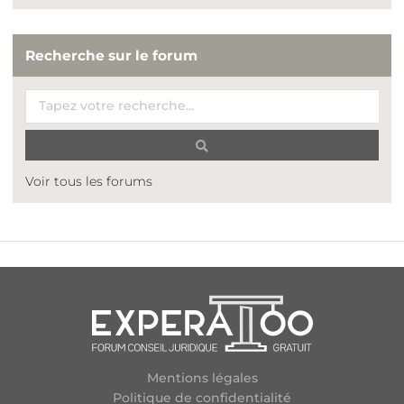
Recherche sur le forum
Voir tous les forums
Mentions légales
Politique de confidentialité