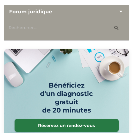
Forum juridique
Bénéficiez
d'un diagnostic
gratuit
de 20 minutes
Réservez un rendez-vous