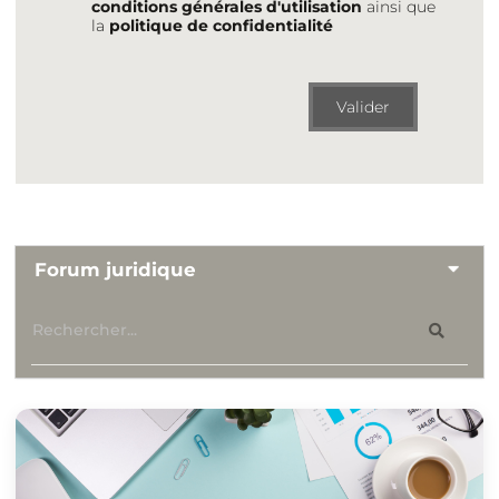
conditions générales d'utilisation
ainsi que
la
politique de confidentialité
Valider
Forum juridique