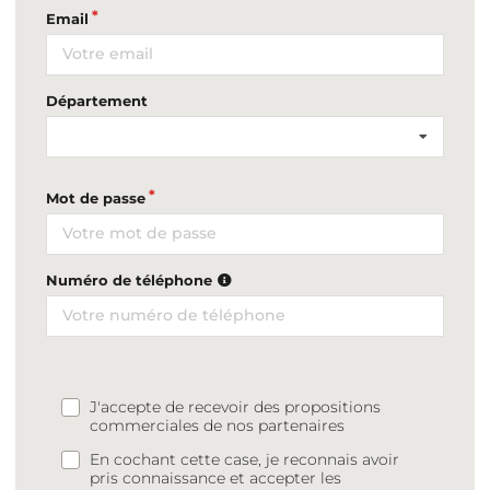
Email
Département
Mot de passe
Numéro de téléphone
J'accepte de recevoir des propositions
commerciales de nos partenaires
En cochant cette case, je reconnais avoir
pris connaissance et accepter les