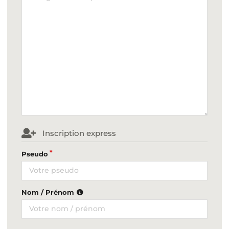
Inscription express
Pseudo
Nom / Prénom