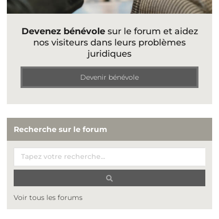
Devenez bénévole
sur le forum et aidez
nos visiteurs dans leurs problèmes
juridiques
Devenir bénévole
Recherche sur le forum
Voir tous les forums