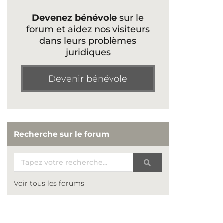
Devenez bénévole
sur le
forum et aidez nos visiteurs
dans leurs problèmes
juridiques
Devenir bénévole
Recherche sur le forum
Voir tous les forums