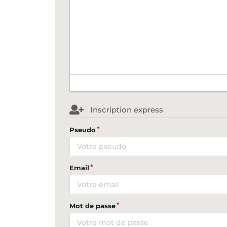
Inscription express
Pseudo
Email
Mot de passe