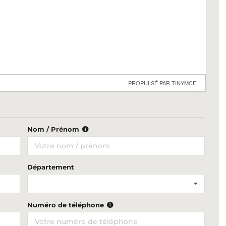
 PROPULSÉ PAR 
TINYMCE
Nom / Prénom
Département
Numéro de téléphone