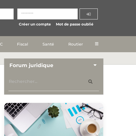
Créer un compte
Mot de passe oublié
IC
Fiscal
Santé
Routier
Forum juridique