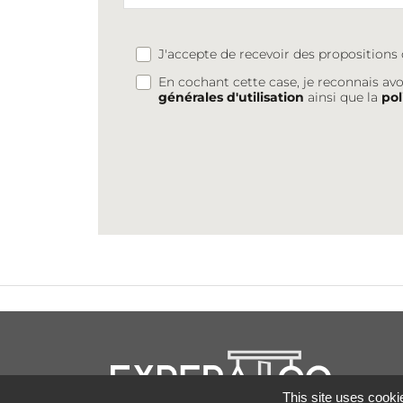
J'accepte de recevoir des proposition
En cochant cette case, je reconnais avo
générales d'utilisation
ainsi que la
pol
This site uses cooki