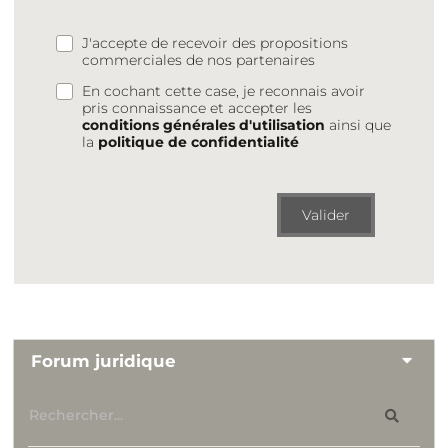
J'accepte de recevoir des propositions
commerciales de nos partenaires
En cochant cette case, je reconnais avoir
pris connaissance et accepter les
conditions générales d'utilisation
ainsi que
la
politique de confidentialité
Valider
Forum juridique