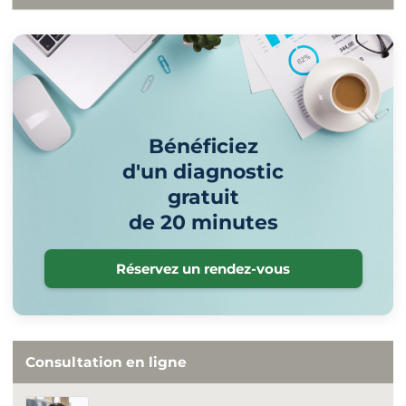
Bénéficiez
d'un diagnostic
gratuit
de 20 minutes
Réservez un rendez-vous
Consultation en ligne