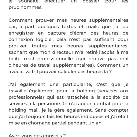
je souhaite effectuer un dossier pour les
prud'hommes.
Comment prouver mes heures supplémentaires
car, à part quelques textos et mails que j'ai pu
enregistrer en capture d'écran des heures de
connexion logiciel, cela n'est pas suffisant pour
prouver toutes mes heures supplémentaires,
sachant que mon directeur m'a retiré l'accès à ma
boite mail professionnelle (qui prouve pas mal
d'heures de travail supplémentaires). Comment un
avocat va t-il pouvoir calculer ces heures là ?
J'ai egalement une particularité, c'est que je
travaille également pour la holding (services aux
professionnels) qui est rattachée à la société de
services a la personne. Je n'ai aucun contrat pour la
holding mail, je la gère egalement. Sans compter
que j'ai toujours fais les heures indiquées et j'ai était
mise en chomage partiel pendant un an.
Avez-vous des conseils ?