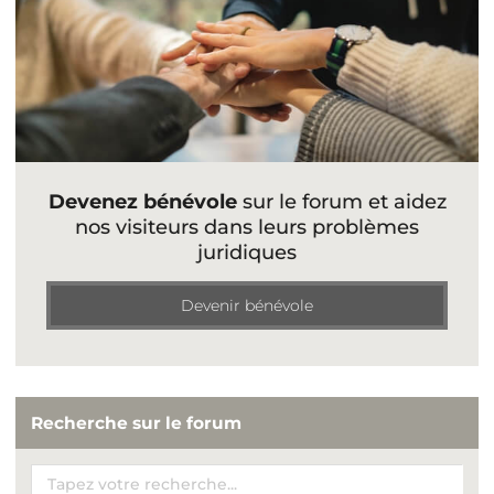
Devenez bénévole
sur le forum et aidez
nos visiteurs dans leurs problèmes
juridiques
Devenir bénévole
Recherche sur le forum