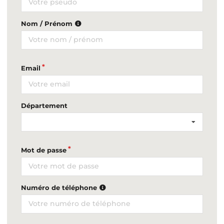
Nom / Prénom
Email
Département
Mot de passe
Numéro de téléphone