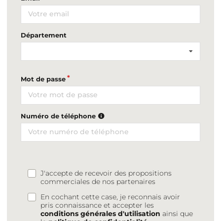
Département
Mot de passe
Numéro de téléphone
J'accepte de recevoir des propositions
commerciales de nos partenaires
En cochant cette case, je reconnais avoir
pris connaissance et accepter les
conditions générales d'utilisation
ainsi que