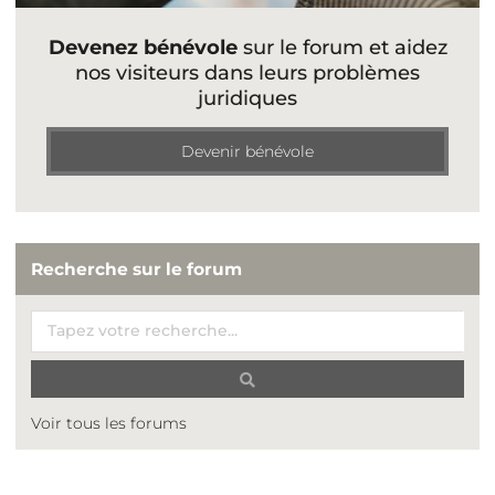
Devenez bénévole
sur le forum et aidez
nos visiteurs dans leurs problèmes
juridiques
Devenir bénévole
Recherche sur le forum
Voir tous les forums