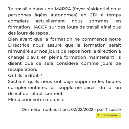
Je travaille dans une MARPA (foyer résidentiel pour
personnes âgées autonomes) en CDI à temps
complets actuellement nous sommes en
formation HACCP sur des jours de travail ainsi que
des jours de repos .
Bien avant que la formation ne commence notre
Directrice nous assuré que la formation serait
rémunéré sur nos jours de repos hors la direction à
changé d'avis en pleine formation maintenant ils
disent que ce sera considéré comme jours de
récupération.
Ont ils le droit ?
Sachant qu'ils nous ont déjà supprimé les heures
complémentaires et supplémentaires du à un
déficit de l'établissement.
Merci pour votre réponse.
Dernière modification : 02/02/2022 - par Tisuisse
Administrateur