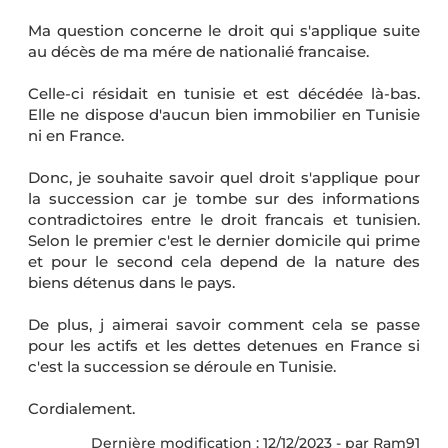
Ma question concerne le droit qui s'applique suite
au décès de ma mére de nationalié francaise.
Celle-ci résidait en tunisie et est décédée là-bas.
Elle ne dispose d'aucun bien immobilier en Tunisie
ni en France.
Donc, je souhaite savoir quel droit s'applique pour
la succession car je tombe sur des informations
contradictoires entre le droit francais et tunisien.
Selon le premier c'est le dernier domicile qui prime
et pour le second cela depend de la nature des
biens détenus dans le pays.
De plus, j aimerai savoir comment cela se passe
pour les actifs et les dettes detenues en France si
c'est la succession se déroule en Tunisie.
Cordialement.
Dernière modification : 12/12/2023 - par Ram91