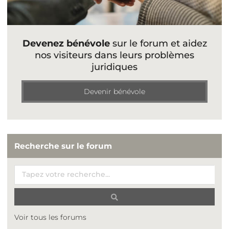
Devenez bénévole
sur le forum et aidez
nos visiteurs dans leurs problèmes
juridiques
Devenir bénévole
Recherche sur le forum
Voir tous les forums