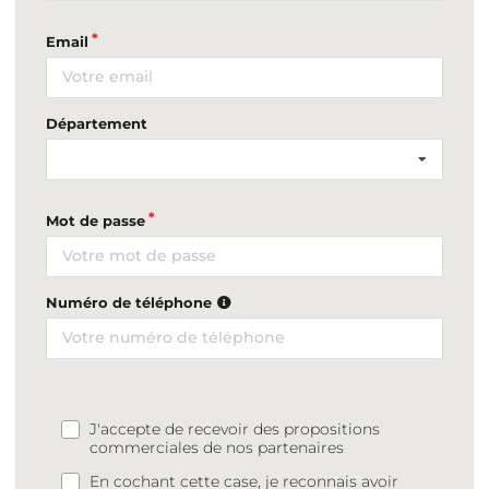
Email
Département
Mot de passe
Numéro de téléphone
J'accepte de recevoir des propositions
commerciales de nos partenaires
En cochant cette case, je reconnais avoir