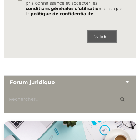
pris connaissance et accepter les
conditions générales d'utilisation
ainsi que
la
politique de confidentialité
Valider
Forum juridique