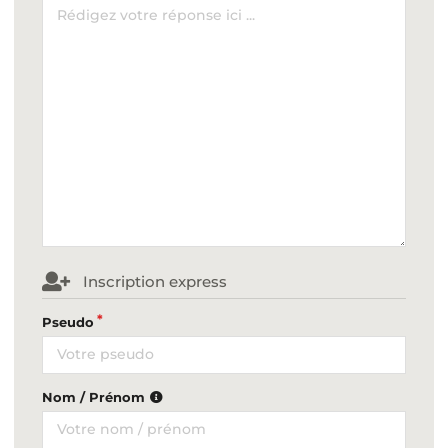
Inscription express
Pseudo
Nom / Prénom