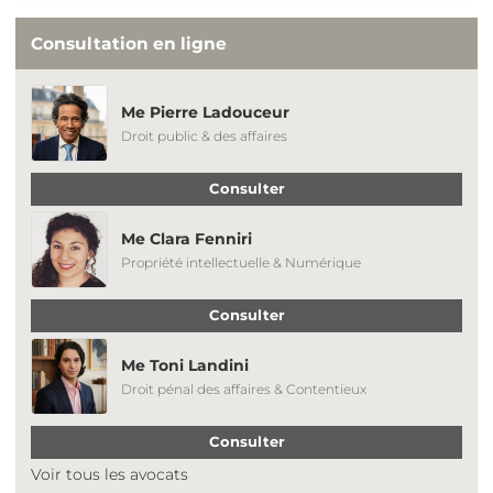
Consultation en ligne
Me Pierre Ladouceur
Droit public & des affaires
Consulter
Me Clara Fenniri
Propriété intellectuelle & Numérique
Consulter
Me Toni Landini
Droit pénal des affaires & Contentieux
Consulter
Voir tous les avocats