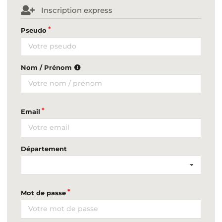
Inscription express
Pseudo
Nom / Prénom
Email
Département
Mot de passe