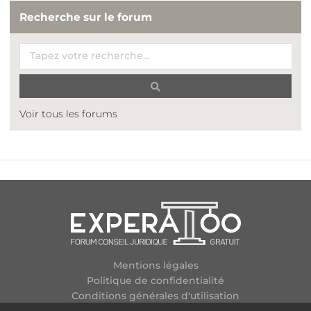
Recherche sur le forum
Voir tous les forums
Mentions légales
Politique de confidentialité
Conditions générales d'utilisation