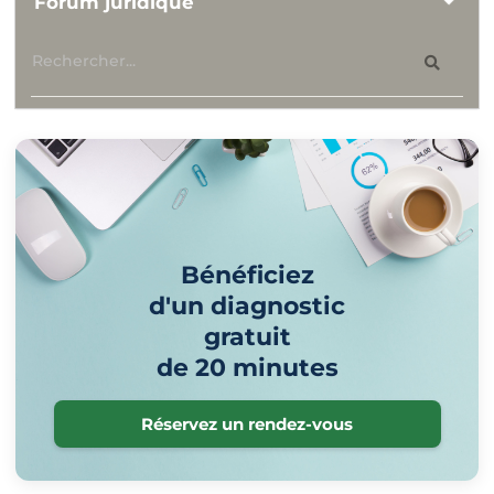
Forum juridique
Bénéficiez
d'un diagnostic
gratuit
de 20 minutes
Réservez un rendez-vous