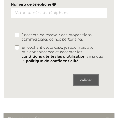
Numéro de téléphone
J'accepte de recevoir des propositions
commerciales de nos partenaires
En cochant cette case, je reconnais avoir
pris connaissance et accepter les
conditions générales d'utilisation
ainsi que
la
politique de confidentialité
Valider