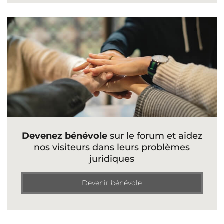
Devenez bénévole
sur le forum et aidez
nos visiteurs dans leurs problèmes
juridiques
Devenir bénévole