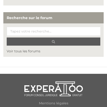
Recherche sur le forum
Voir tous les forums
Mentions légales