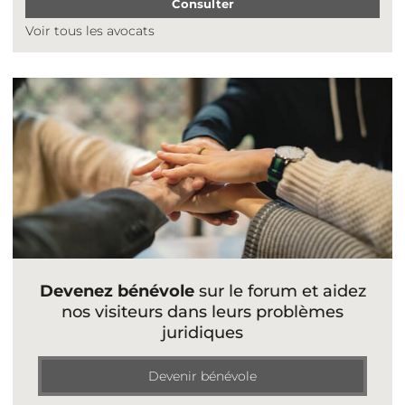
Consulter
Voir tous les avocats
Devenez bénévole
sur le forum et aidez
nos visiteurs dans leurs problèmes
juridiques
Devenir bénévole