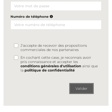
Numéro de téléphone
J'accepte de recevoir des propositions
commerciales de nos partenaires
En cochant cette case, je reconnais avoir
pris connaissance et accepter les
conditions générales d'utilisation
ainsi que
la
politique de confidentialité
Valider