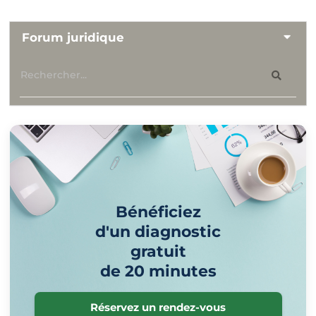
Forum juridique
Bénéficiez
d'un diagnostic
gratuit
de 20 minutes
Réservez un rendez-vous