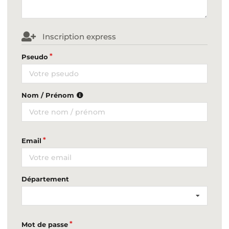
Inscription express
Pseudo
Nom / Prénom
Email
Département
Mot de passe