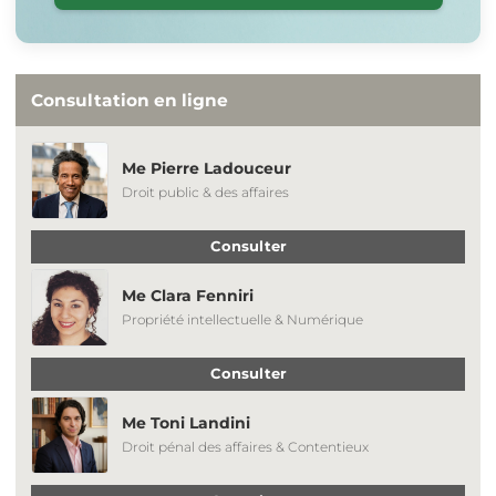
Consultation en ligne
Me Pierre Ladouceur
Droit public & des affaires
Consulter
Me Clara Fenniri
Propriété intellectuelle & Numérique
Consulter
Me Toni Landini
Droit pénal des affaires & Contentieux