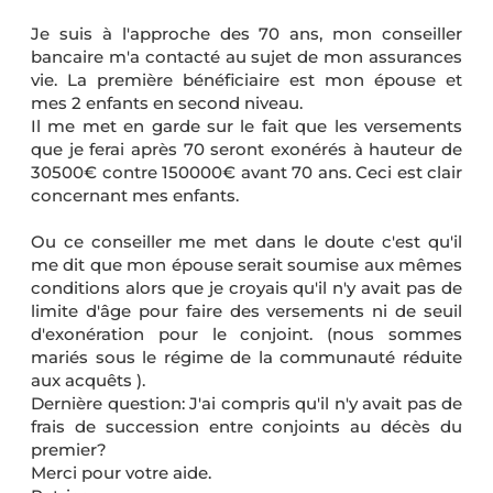
Je suis à l'approche des 70 ans, mon conseiller
bancaire m'a contacté au sujet de mon assurances
vie. La première bénéficiaire est mon épouse et
mes 2 enfants en second niveau.
Il me met en garde sur le fait que les versements
que je ferai après 70 seront exonérés à hauteur de
30500€ contre 150000€ avant 70 ans. Ceci est clair
concernant mes enfants.
Ou ce conseiller me met dans le doute c'est qu'il
me dit que mon épouse serait soumise aux mêmes
conditions alors que je croyais qu'il n'y avait pas de
limite d'âge pour faire des versements ni de seuil
d'exonération pour le conjoint. (nous sommes
mariés sous le régime de la communauté réduite
aux acquêts ).
Dernière question: J'ai compris qu'il n'y avait pas de
frais de succession entre conjoints au décès du
premier?
Merci pour votre aide.