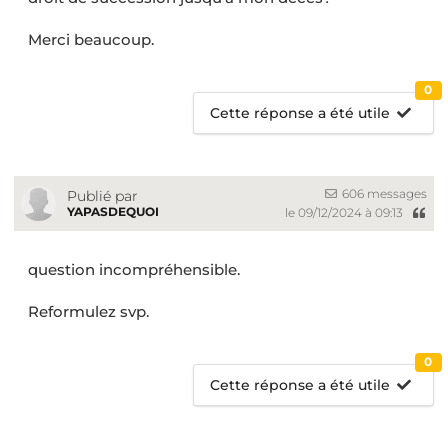
Merci beaucoup.
0
Cette réponse a été utile
606 messages
Publié par
YAPASDEQUOI
le 09/12/2024 à 09:13
question incompréhensible.
Reformulez svp.
0
Cette réponse a été utile