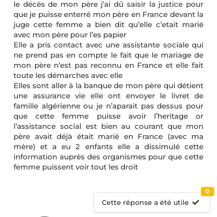
le décès de mon père j’ai dû saisir la justice pour
que je puisse enterré mon père en France devant la
juge cette femme a bien dit qu’elle c’etait marié
avec mon père pour l’es papier
Elle a pris contact avec une assistante sociale qui
ne prend pas en compte le fait que le mariage de
mon père n’est pas reconnu en France et elle fait
toute les démarches avec elle
Elles sont aller à la banque de mon père qui détient
une assurance vie elle ont envoyer le livret de
famille algérienne ou je n’aparait pas dessus pour
que cette femme puisse avoir l’heritage or
l’assistance social est bien au courant que mon
père avait déjà était marié en France (avec ma
mère) et a eu 2 enfants elle a dissimulé cette
information auprès des organismes pour que cette
femme puissent voir tout les droit
0
Cette réponse a été utile