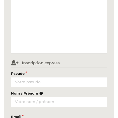
Inscription express
Pseudo
Nom / Prénom
Email