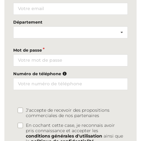
Département
Mot de passe
Numéro de téléphone
J'accepte de recevoir des propositions
commerciales de nos partenaires
En cochant cette case, je reconnais avoir
pris connaissance et accepter les
conditions générales d'utilisation
ainsi que