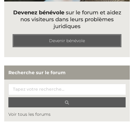
Devenez bénévole
sur le forum et aidez
nos visiteurs dans leurs problèmes
juridiques
Devenir bénévole
Recherche sur le forum
Voir tous les forums