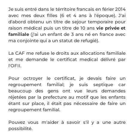
Je suis entré dans le térritoire francais en férier 2014
avec mes deux fIlles (6 et 4 ans à l'époque). J'ai
d'abord obtenu un titre de sejour temporaire pour
raison médical puis un titre de 10 ans
vie privée et
familiale
(j'ai un enfant de 3 ans né en france avec
ma conjointe qui a un statut de refugié).
La CAF me refuse le droits aux allocations familiale
et me demande le certificat medical délivré par
l'OFII.
Pour octroyer le certificat, je devais faire un
regroupement familial; je suis septique car
beaucoup des gens ont vue leurs demandes
réjetées par la prefecture au motif que les enfants
étant sur place, il était pas nécessaire de faire un
regroupement familial.
Pouvez vous m'aider à savoir s'il y a une autre
possibilité.