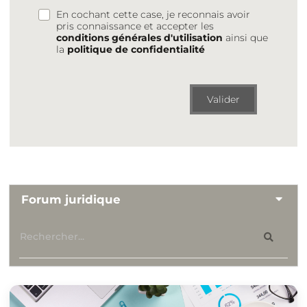
En cochant cette case, je reconnais avoir
pris connaissance et accepter les
conditions générales d'utilisation
ainsi que
la
politique de confidentialité
Valider
Forum juridique