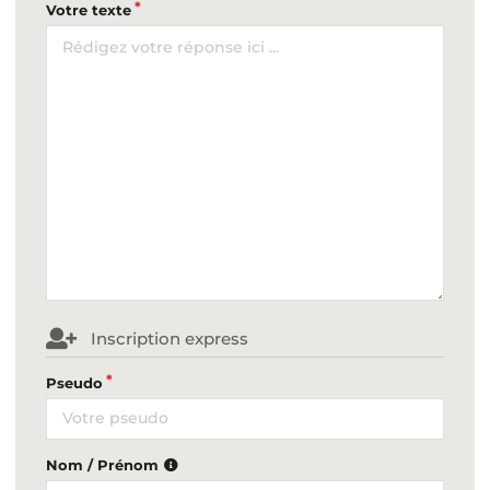
Votre texte
Inscription express
Pseudo
Nom / Prénom