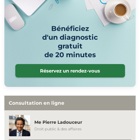
Bénéficiez
d'un diagnostic
gratuit
de 20 minutes
Réservez un rendez-vous
Consultation en ligne
Me Pierre Ladouceur
Droit public & des affaires