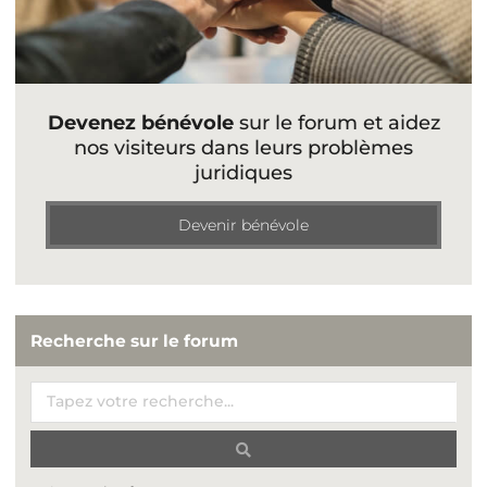
Devenez bénévole
sur le forum et aidez
nos visiteurs dans leurs problèmes
juridiques
Devenir bénévole
Recherche sur le forum