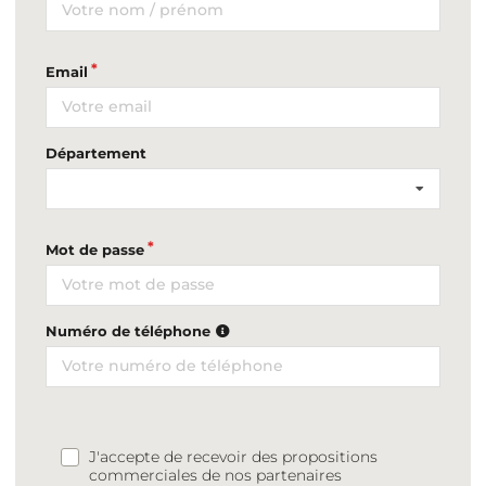
Email
Département
Mot de passe
Numéro de téléphone
J'accepte de recevoir des propositions
commerciales de nos partenaires