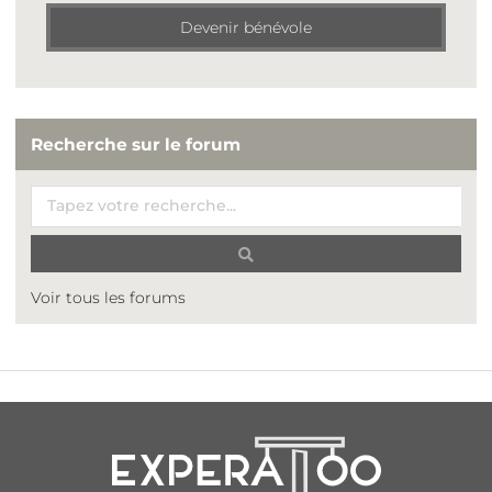
Devenir bénévole
Recherche sur le forum
Voir tous les forums