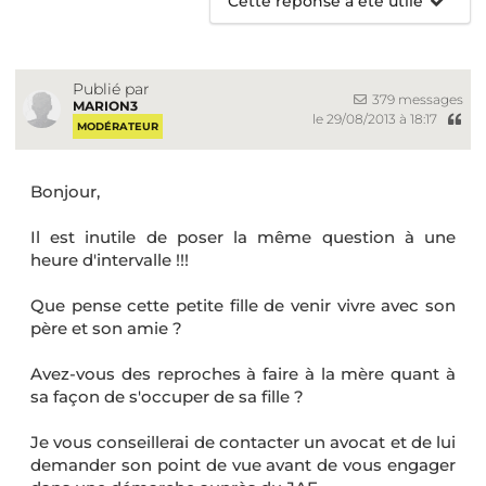
Cette réponse a été utile
Publié par
379 messages
MARION3
le 29/08/2013 à 18:17
MODÉRATEUR
Bonjour,
Il est inutile de poser la même question à une
heure d'intervalle !!!
Que pense cette petite fille de venir vivre avec son
père et son amie ?
Avez-vous des reproches à faire à la mère quant à
sa façon de s'occuper de sa fille ?
Je vous conseillerai de contacter un avocat et de lui
demander son point de vue avant de vous engager