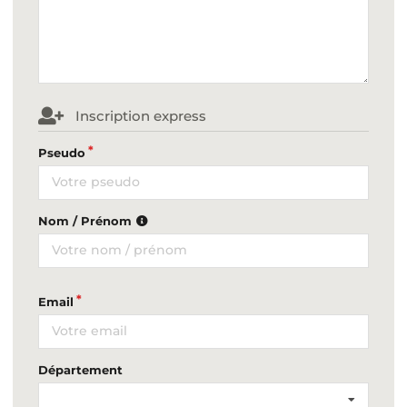
Inscription express
Pseudo
Nom / Prénom
Email
Département