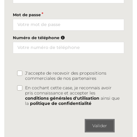
Mot de passe
Numéro de téléphone
J'accepte de recevoir des propositions
commerciales de nos partenaires
En cochant cette case, je reconnais avoir
pris connaissance et accepter les
conditions générales d'utilisation
ainsi que
la
politique de confidentialité
Valider