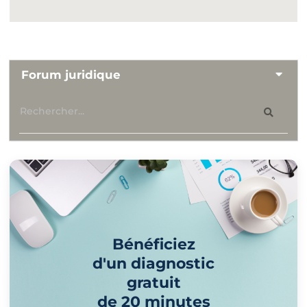
Forum juridique
Bénéficiez
d'un diagnostic
gratuit
de 20 minutes