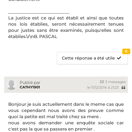
__________________________
La justice est ce qui est établi et ainsi que toutes
nos lois établies, seront nécessairement tenues
pour justes sans être examinés, puisqu'elles sont
établies.\r\nB. PASCAL
0
Cette réponse a été utile
3 messages
Publié par
CATHY1901
le 11/12/2014 à 21:23
Bonjour je suis actuellement dans le meme cas que
vous cependant nous avons des preuve comme
quoi la petite est mal traité chez sa mere .
nous avons demander une enquête sociale car
c'est pas la que sa passera en premier .