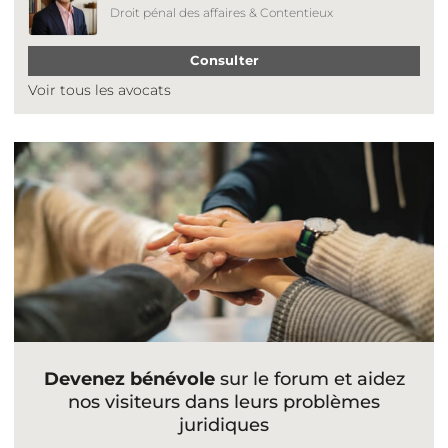
Droit pénal des affaires & Contentieux
Consulter
Voir tous les avocats
Devenez bénévole
sur le forum et aidez
nos visiteurs dans leurs problèmes
juridiques