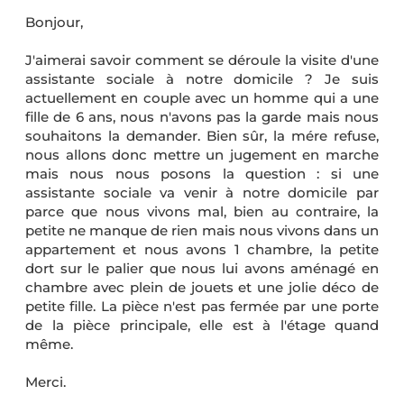
Bonjour,
J'aimerai savoir comment se déroule la visite d'une
assistante sociale à notre domicile ? Je suis
actuellement en couple avec un homme qui a une
fille de 6 ans, nous n'avons pas la garde mais nous
souhaitons la demander. Bien sûr, la mére refuse,
nous allons donc mettre un jugement en marche
mais nous nous posons la question : si une
assistante sociale va venir à notre domicile par
parce que nous vivons mal, bien au contraire, la
petite ne manque de rien mais nous vivons dans un
appartement et nous avons 1 chambre, la petite
dort sur le palier que nous lui avons aménagé en
chambre avec plein de jouets et une jolie déco de
petite fille. La pièce n'est pas fermée par une porte
de la pièce principale, elle est à l'étage quand
même.
Merci.