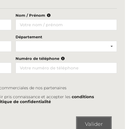
Nom / Prénom
Département
Numéro de téléphone
s commerciales de nos partenaires
ir pris connaissance et accepter les
conditions
itique de confidentialité
Valider