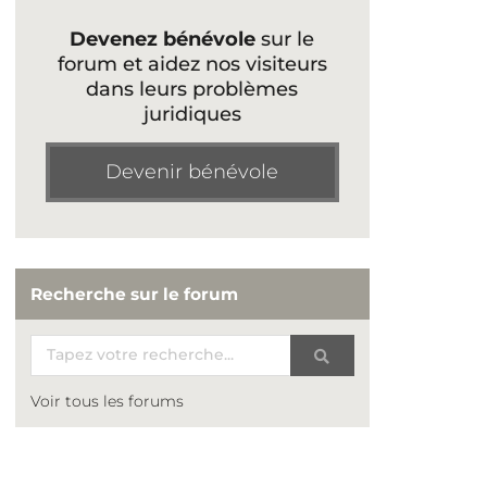
Devenez bénévole
sur le
forum et aidez nos visiteurs
dans leurs problèmes
juridiques
Devenir bénévole
Recherche sur le forum
Voir tous les forums