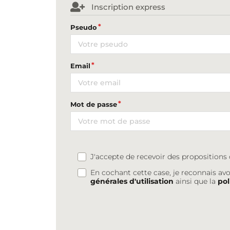
Inscription express
Pseudo
Email
Mot de passe
J'accepte de recevoir des proposition
En cochant cette case, je reconnais avo
générales d'utilisation
ainsi que la
pol