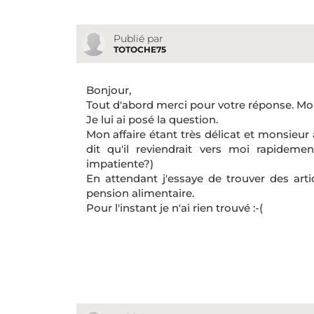
Publié par
TOTOCHE75
Bonjour,
Tout d'abord merci pour votre réponse. Mon
Je lui ai posé la question.
Mon affaire étant très délicat et monsieur a
dit qu'il reviendrait vers moi rapidemen
impatiente?)
En attendant j'essaye de trouver des arti
pension alimentaire.
Pour l'instant je n'ai rien trouvé :-(