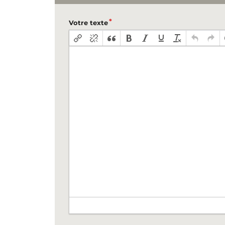
Votre texte