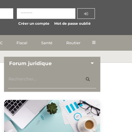
Créer un compte
Mot de passe oublié
IC
Fiscal
Santé
Routier
Forum juridique