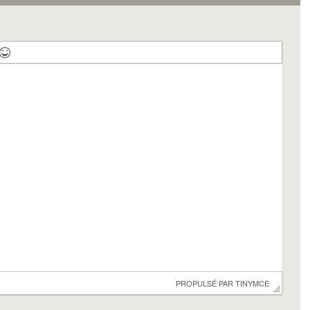
 PROPULSÉ PAR 
TINYMCE