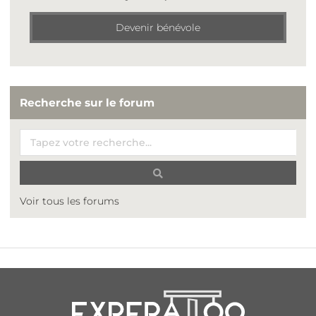
Devenir bénévole
Recherche sur le forum
Voir tous les forums