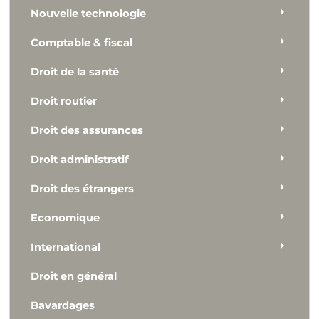
Nouvelle technologie
Comptable & fiscal
Droit de la santé
Droit routier
Droit des assurances
Droit administratif
Droit des étrangers
Economique
International
Droit en général
Bavardages