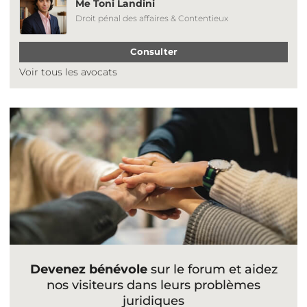
Me Toni Landini
Droit pénal des affaires & Contentieux
Consulter
Voir tous les avocats
Devenez bénévole
sur le forum et aidez
nos visiteurs dans leurs problèmes
juridiques