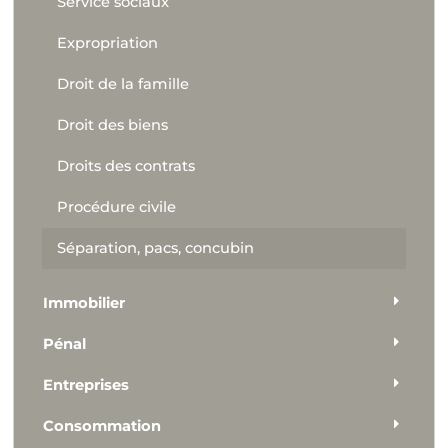
Service sociaux
Expropriation
Droit de la famille
Droit des biens
Droits des contrats
Procédure civile
Séparation, pacs, concubin
Immobilier
Pénal
Entreprises
Consommation