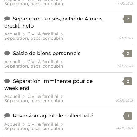
Séparation, pacs, concubin
17/06/2013
Séparation pacsés, bébé de 4 mois,
2
crédit, help
Accueil
Civil & familial
Séparation, pacs, concubin
15/06/2013
Saisie de biens personnels
3
Accueil
Civil & familial
Séparation, pacs, concubin
15/06/2013
Séparation imminente pour ce
2
week end
Accueil
Civil & familial
Séparation, pacs, concubin
14/06/2013
Reversion agent de collectivité
1
Accueil
Civil & familial
Séparation, pacs, concubin
14/06/2013