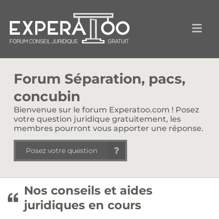
Forum Séparation, pacs,
concubin
Bienvenue sur le forum Experatoo.com ! Posez
votre question juridique gratuitement, les
membres pourront vous apporter une réponse.
Posez votre question
Nos conseils et aides
juridiques en cours