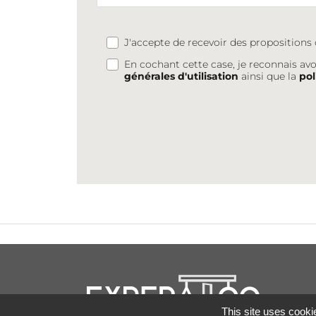
J'accepte de recevoir des proposition
En cochant cette case, je reconnais avo
générales d'utilisation
ainsi que la
pol
This site uses cooki