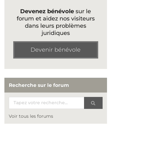
Devenez bénévole
sur le
forum et aidez nos visiteurs
dans leurs problèmes
juridiques
Devenir bénévole
Recherche sur le forum
Voir tous les forums