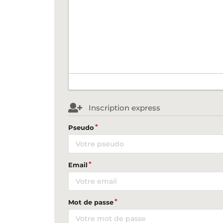
Inscription express
Pseudo
Email
Mot de passe