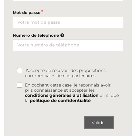
Mot de passe
Numéro de téléphone
J'accepte de recevoir des propositions
commerciales de nos partenaires
En cochant cette case, je reconnais avoir
pris connaissance et accepter les
conditions générales d'utilisation
ainsi que
la
politique de confidentialité
Valider