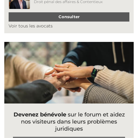
Droit pénal des affaires & Contentieux
Consulter
Voir tous les avocats
Devenez bénévole
sur le forum et aidez
nos visiteurs dans leurs problèmes
juridiques