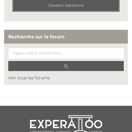
Devenir bénévole
Recherche sur le forum
Voir tous les forums