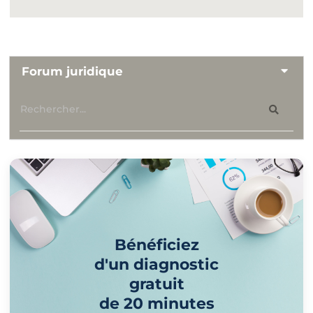
Forum juridique
Bénéficiez
d'un diagnostic
gratuit
de 20 minutes