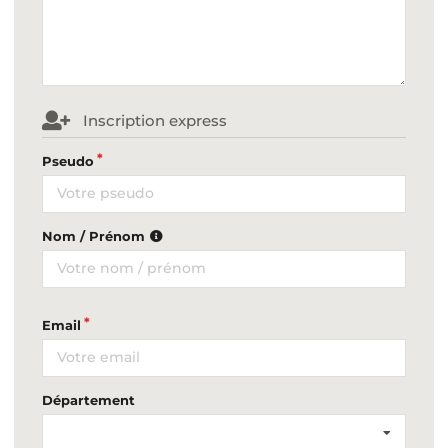
Inscription express
Pseudo
Nom / Prénom
Email
Département