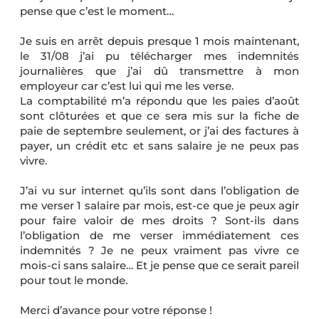
pense que c’est le moment…
Je suis en arrêt depuis presque 1 mois maintenant,
le 31/08 j’ai pu télécharger mes indemnités
journalières que j’ai dû transmettre à mon
employeur car c’est lui qui me les verse.
La comptabilité m’a répondu que les paies d’août
sont clôturées et que ce sera mis sur la fiche de
paie de septembre seulement, or j’ai des factures à
payer, un crédit etc et sans salaire je ne peux pas
vivre.
J’ai vu sur internet qu’ils sont dans l’obligation de
me verser 1 salaire par mois, est-ce que je peux agir
pour faire valoir de mes droits ? Sont-ils dans
l’obligation de me verser immédiatement ces
indemnités ? Je ne peux vraiment pas vivre ce
mois-ci sans salaire… Et je pense que ce serait pareil
pour tout le monde.
Merci d’avance pour votre réponse !