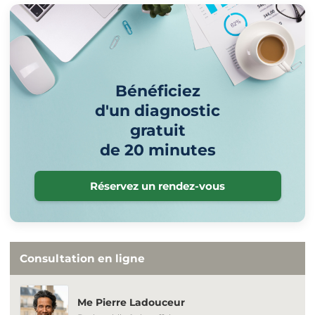
Bénéficiez
d'un diagnostic
gratuit
de 20 minutes
Réservez un rendez-vous
Consultation en ligne
Me Pierre Ladouceur