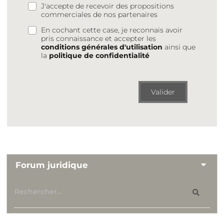
J'accepte de recevoir des propositions
commerciales de nos partenaires
En cochant cette case, je reconnais avoir
pris connaissance et accepter les
conditions générales d'utilisation
ainsi que
la
politique de confidentialité
Valider
Forum juridique