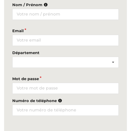
Nom / Prénom
Email
Département
Mot de passe
Numéro de téléphone