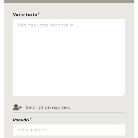
Votre texte
Inscription express
Pseudo