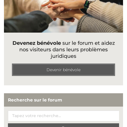
Devenez bénévole
sur le forum et aidez
nos visiteurs dans leurs problèmes
juridiques
Devenir bénévole
Recherche sur le forum