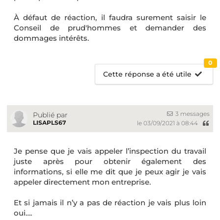
À défaut de réaction, il faudra surement saisir le
Conseil de prud'hommes et demander des
dommages intérêts.
0
Cette réponse a été utile
3 messages
Publié par
LISAPLS67
le 03/09/2021 à 08:44
Je pense que je vais appeler l’inspection du travail
juste après pour obtenir également des
informations, si elle me dit que je peux agir je vais
appeler directement mon entreprise.
Et si jamais il n’y a pas de réaction je vais plus loin
oui….