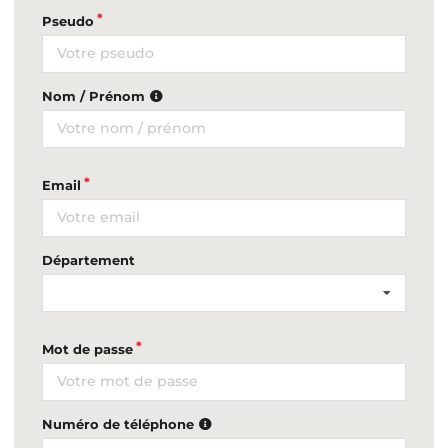
Pseudo
Nom / Prénom
Email
Département
Mot de passe
Numéro de téléphone