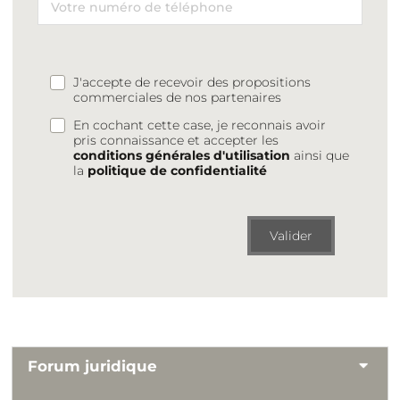
J'accepte de recevoir des propositions
commerciales de nos partenaires
En cochant cette case, je reconnais avoir
pris connaissance et accepter les
conditions générales d'utilisation
ainsi que
la
politique de confidentialité
Valider
Forum juridique