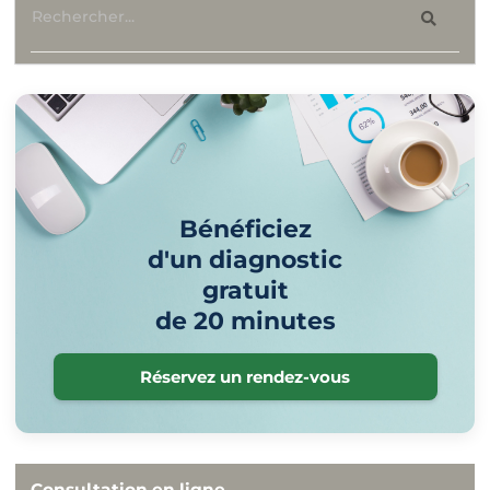
Bénéficiez
d'un diagnostic
gratuit
de 20 minutes
Réservez un rendez-vous
Consultation en ligne