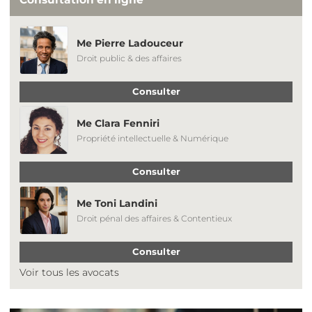
Me Pierre Ladouceur
Droit public & des affaires
Consulter
Me Clara Fenniri
Propriété intellectuelle & Numérique
Consulter
Me Toni Landini
Droit pénal des affaires & Contentieux
Consulter
Voir tous les avocats