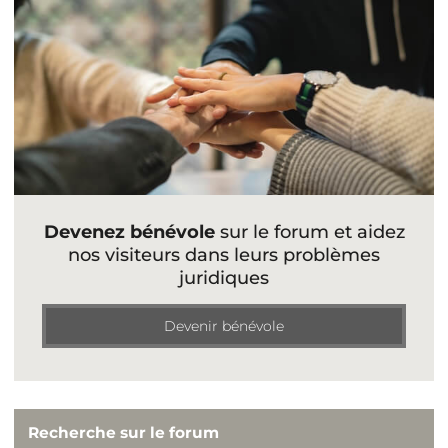
Devenez bénévole
sur le forum et aidez
nos visiteurs dans leurs problèmes
juridiques
Devenir bénévole
Recherche sur le forum