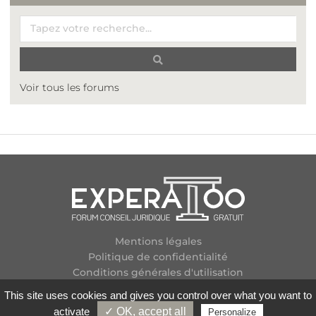
Voir tous les forums
Mentions légales
Politique de confidentialité
Conditions générales d'utilisation
Plan des forums
This site uses cookies and gives you control over what you want to
Contactez-nous
activate
✓ OK, accept all
Personalize