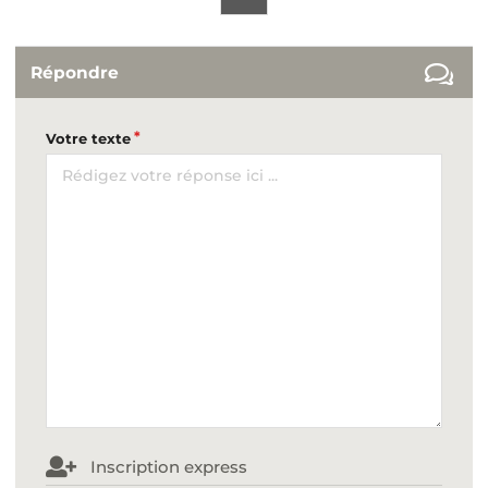
Répondre
Votre texte
Inscription express