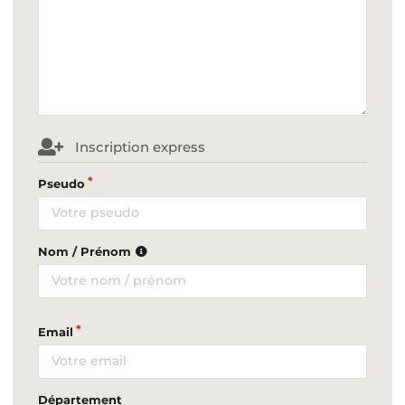
Inscription express
Pseudo
Nom / Prénom
Email
Département