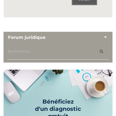
Forum juridique
Bénéficiez
d'un diagnostic