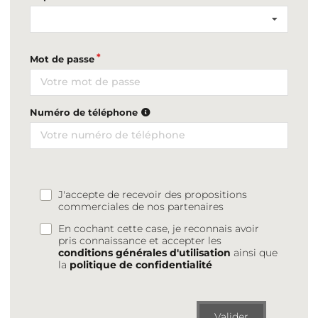
Mot de passe
Numéro de téléphone
J'accepte de recevoir des propositions
commerciales de nos partenaires
En cochant cette case, je reconnais avoir
pris connaissance et accepter les
conditions générales d'utilisation
ainsi que
la
politique de confidentialité
Valider