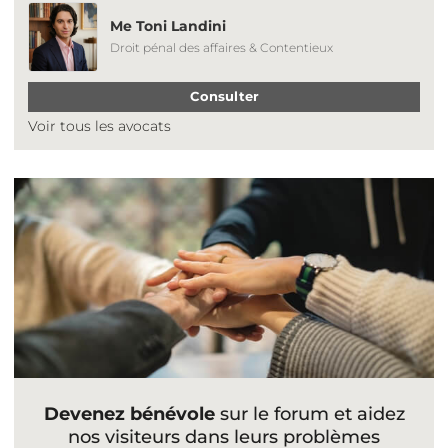
Me Toni Landini
Droit pénal des affaires & Contentieux
Consulter
Voir tous les avocats
Devenez bénévole
sur le forum et aidez
nos visiteurs dans leurs problèmes