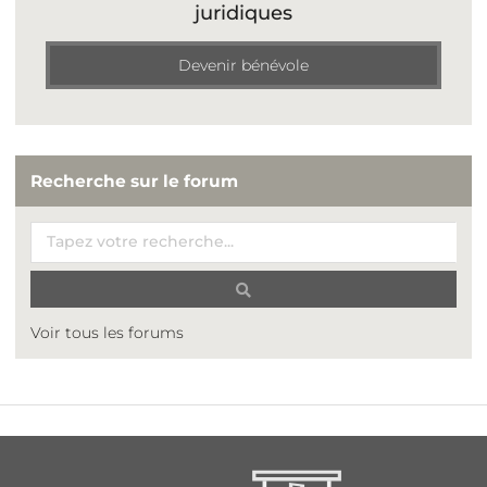
juridiques
Devenir bénévole
Recherche sur le forum
Voir tous les forums