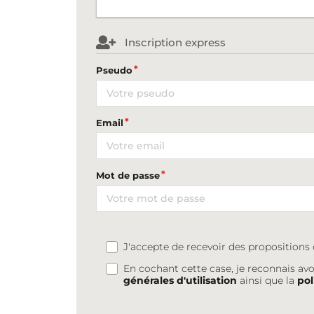
Inscription express
Pseudo
Email
Mot de passe
J'accepte de recevoir des proposition
En cochant cette case, je reconnais avo
générales d'utilisation
ainsi que la
pol