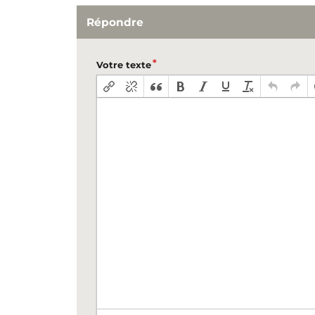
Répondre
Votre texte