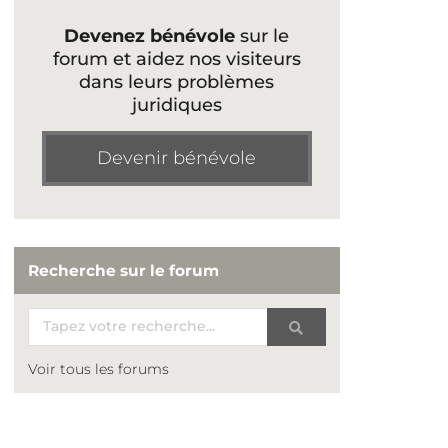
Devenez bénévole
sur le
forum et aidez nos visiteurs
dans leurs problèmes
juridiques
Devenir bénévole
Recherche sur le forum
Voir tous les forums