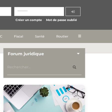
Créer un compte
Mot de passe oublié
IC
Fiscal
Santé
Routier
Forum juridique