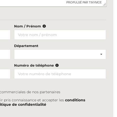
 PROPULSÉ PAR 
TINYMCE
Nom / Prénom
Département
Numéro de téléphone
s commerciales de nos partenaires
ir pris connaissance et accepter les
conditions
itique de confidentialité