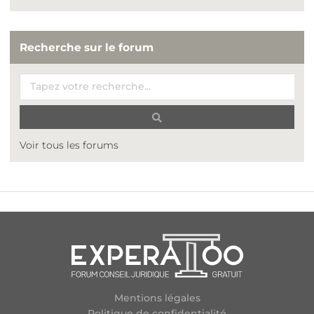
Recherche sur le forum
Voir tous les forums
Mentions légales
Politique de confidentialité