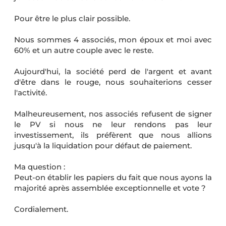
Pour être le plus clair possible.
Nous sommes 4 associés, mon époux et moi avec
60% et un autre couple avec le reste.
Aujourd'hui, la société perd de l'argent et avant
d'être dans le rouge, nous souhaiterions cesser
l'activité.
Malheureusement, nos associés refusent de signer
le PV si nous ne leur rendons pas leur
investissement, ils préfèrent que nous allions
jusqu'à la liquidation pour défaut de paiement.
Ma question :
Peut-on établir les papiers du fait que nous ayons la
majorité après assemblée exceptionnelle et vote ?
Cordialement.