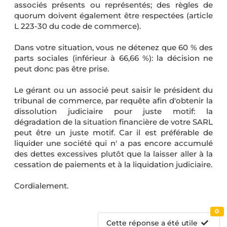
associés présents ou représentés; des règles de
quorum doivent également être respectées (article
L 223-30 du code de commerce).
Dans votre situation, vous ne détenez que 60 % des
parts sociales (inférieur à 66,66 %): la décision ne
peut donc pas être prise.
Le gérant ou un associé peut saisir le président du
tribunal de commerce, par requête afin d'obtenir la
dissolution judiciaire pour juste motif: la
dégradation de la situation financière de votre SARL
peut être un juste motif. Car il est préférable de
liquider une société qui n' a pas encore accumulé
des dettes excessives plutôt que la laisser aller à la
cessation de paiements et à la liquidation judiciaire.
Cordialement.
0
Cette réponse a été utile