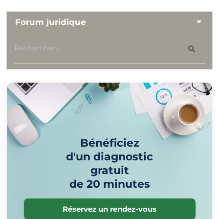
Forum juridique
Bénéficiez
d'un diagnostic
gratuit
de 20 minutes
Réservez un rendez-vous