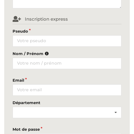
Inscription express
Pseudo
Nom / Prénom
Email
Département
Mot de passe