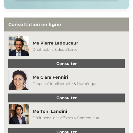
Consultation en ligne
Me Pierre Ladouceur
Droit public & des affaires
Consulter
Me Clara Fenniri
Propriété intellectuelle & Numérique
Consulter
Me Toni Landini
Droit pénal des affaires & Contentieux
Consulter