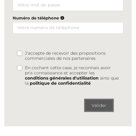
Numéro de téléphone
J'accepte de recevoir des propositions
commerciales de nos partenaires
En cochant cette case, je reconnais avoir
pris connaissance et accepter les
conditions générales d'utilisation
ainsi que
la
politique de confidentialité
Valider