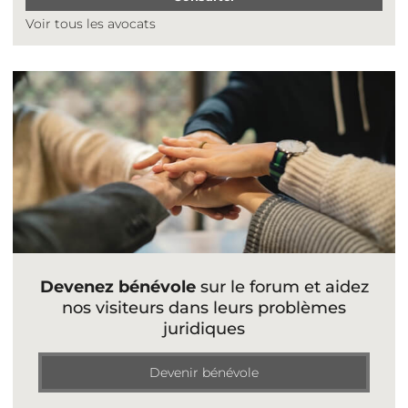
Voir tous les avocats
Devenez bénévole
sur le forum et aidez
nos visiteurs dans leurs problèmes
juridiques
Devenir bénévole