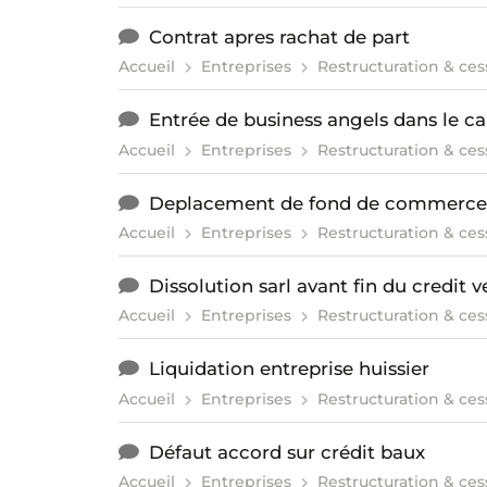
Contrat apres rachat de part
Accueil
Entreprises
Restructuration & ces
Entrée de business angels dans le ca
Accueil
Entreprises
Restructuration & ces
Deplacement de fond de commerce
Accueil
Entreprises
Restructuration & ces
Dissolution sarl avant fin du credit 
Accueil
Entreprises
Restructuration & ces
Liquidation entreprise huissier
Accueil
Entreprises
Restructuration & ces
Défaut accord sur crédit baux
Accueil
Entreprises
Restructuration & ces