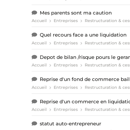
Mes parents sont ma caution
Accueil
Entreprises
Restructuration & ces
Quel recours face a une liquidation
Accueil
Entreprises
Restructuration & ces
Depot de bilan /risque pours le gera
Accueil
Entreprises
Restructuration & ces
Reprise d'un fond de commerce bail
Accueil
Entreprises
Restructuration & ces
Reprise d'un commerce en liquidatio
Accueil
Entreprises
Restructuration & ces
statut auto-entrepreneur