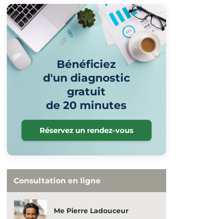
Bénéficiez
d'un diagnostic
gratuit
de 20 minutes
Réservez un rendez-vous
Consultation en ligne
Me Pierre Ladouceur