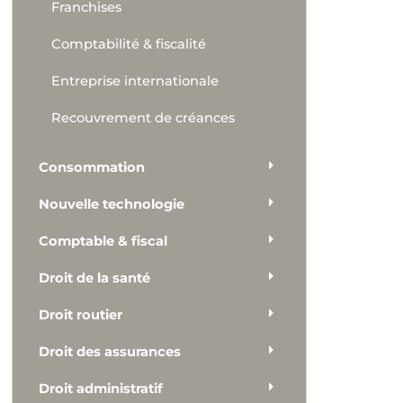
Franchises
Comptabilité & fiscalité
Entreprise internationale
Recouvrement de créances
Consommation
Nouvelle technologie
Comptable & fiscal
Droit de la santé
Droit routier
Droit des assurances
Droit administratif