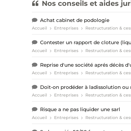
Nos conseils et aides ju
Achat cabinet de podologie
Accueil
Entreprises
Restructuration & ces
Contester un rapport de cloture (liqu
Accueil
Entreprises
Restructuration & ces
Reprise d'une société aprés décès d'
Accueil
Entreprises
Restructuration & ces
Doit-on prodéder à ladissolution ou 
Accueil
Entreprises
Restructuration & ces
Risque a ne pas liquider une sarl
Accueil
Entreprises
Restructuration & ces