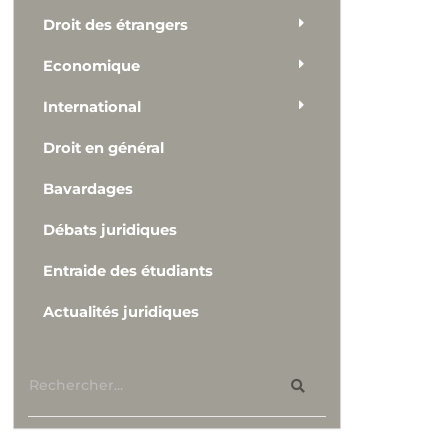
Droit des étrangers
Economique
International
Droit en général
Bavardages
Débats juridiques
Entraide des étudiants
Actualités juridiques