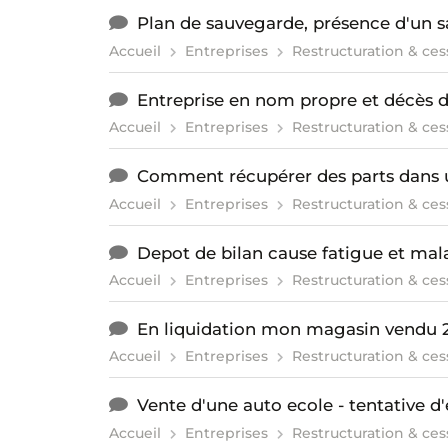
Plan de sauvegarde, présence d'un sa
Accueil
Entreprises
Restructuration & ces
Entreprise en nom propre et décès 
Accueil
Entreprises
Restructuration & ces
Comment récupérer des parts dans u
Accueil
Entreprises
Restructuration & ces
Depot de bilan cause fatigue et mal
Accueil
Entreprises
Restructuration & ces
En liquidation mon magasin vendu 2
Accueil
Entreprises
Restructuration & ces
Vente d'une auto ecole - tentative d
Accueil
Entreprises
Restructuration & ces