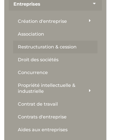
Entreprises
Création d'entreprise
Association
Restructuration & cession
Droit des sociétés
Concurrence
Propriété intellectuelle &
industrielle
Contrat de travail
Contrats d'entreprise
Aides aux entreprises