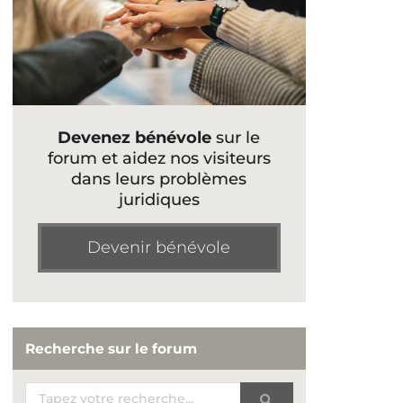
Devenez bénévole
sur le
forum et aidez nos visiteurs
dans leurs problèmes
juridiques
Devenir bénévole
Recherche sur le forum