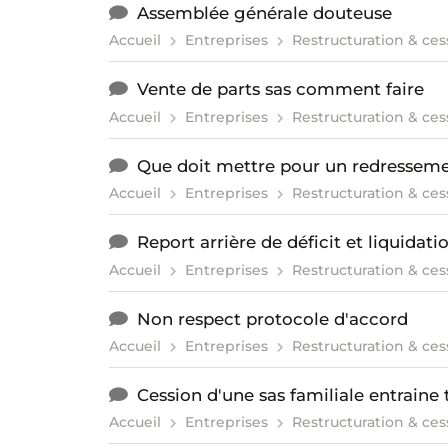
Assemblée générale douteuse
Accueil
Entreprises
Restructuration & ces
Vente de parts sas comment faire
Accueil
Entreprises
Restructuration & ces
Que doit mettre pour un redresseme
Accueil
Entreprises
Restructuration & ces
Report arrière de déficit et liquidati
Accueil
Entreprises
Restructuration & ces
Non respect protocole d'accord
Accueil
Entreprises
Restructuration & ces
Cession d'une sas familiale entraine t
Accueil
Entreprises
Restructuration & ces