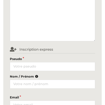
Inscription express
Pseudo
Nom / Prénom
Email