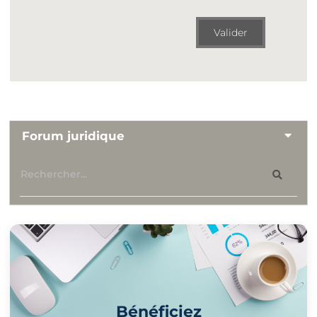
Valider
Forum juridique
Bénéficiez