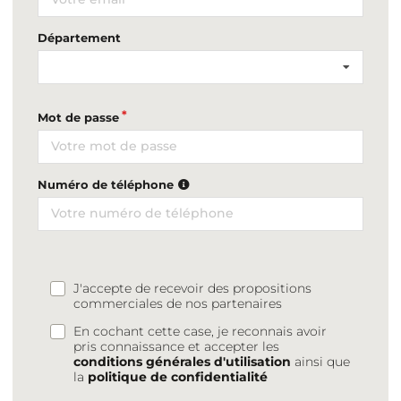
Département
Mot de passe
Numéro de téléphone
J'accepte de recevoir des propositions
commerciales de nos partenaires
En cochant cette case, je reconnais avoir
pris connaissance et accepter les
conditions générales d'utilisation
ainsi que
la
politique de confidentialité