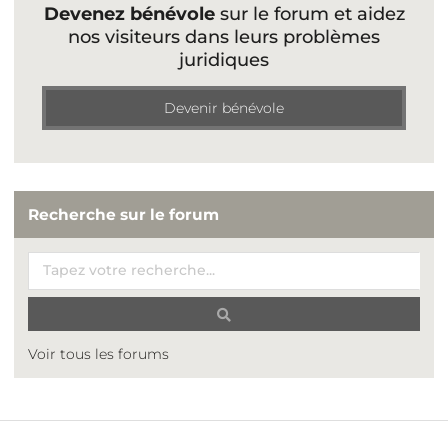
Devenez bénévole
sur le forum et aidez
nos visiteurs dans leurs problèmes
juridiques
Devenir bénévole
Recherche sur le forum
Voir tous les forums