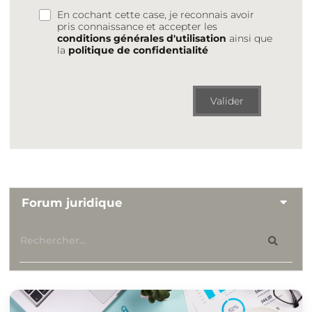
En cochant cette case, je reconnais avoir
pris connaissance et accepter les
conditions générales d'utilisation
ainsi que
la
politique de confidentialité
Valider
Forum juridique