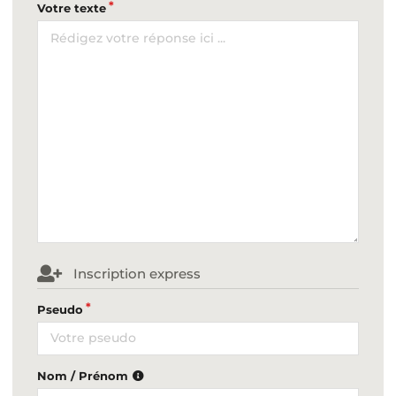
Votre texte
Inscription express
Pseudo
Nom / Prénom