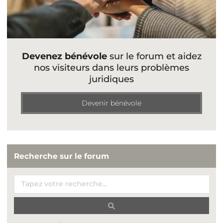
Devenez bénévole
sur le forum et aidez
nos visiteurs dans leurs problèmes
juridiques
Devenir bénévole
Recherche sur le forum