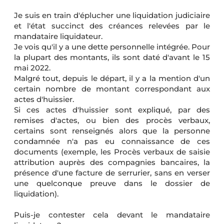
Je suis en train d'éplucher une liquidation judiciaire
et l'état succinct des créances relevées par le
mandataire liquidateur.
Je vois qu'il y a une dette personnelle intégrée. Pour
la plupart des montants, ils sont daté d'avant le 15
mai 2022.
Malgré tout, depuis le départ, il y a la mention d'un
certain nombre de montant correspondant aux
actes d'huissier.
Si ces actes d'huissier sont expliqué, par des
remises d'actes, ou bien des procès verbaux,
certains sont renseignés alors que la personne
condamnée n'a pas eu connaissance de ces
documents (exemple, les Procès verbaux de saisie
attribution auprès des compagnies bancaires, la
présence d'une facture de serrurier, sans en verser
une quelconque preuve dans le dossier de
liquidation).
Puis-je contester cela devant le mandataire