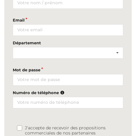
Email
Département
Mot de passe
Numéro de téléphone
J'accepte de recevoir des propositions
commerciales de nos partenaires