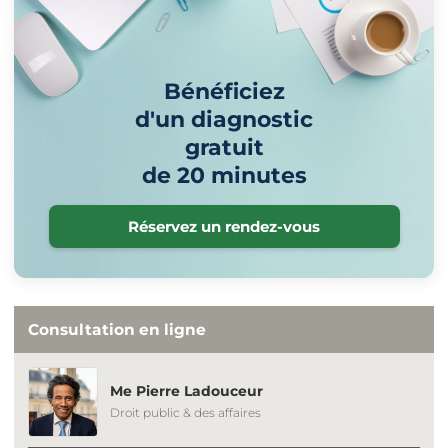
Bénéficiez
d'un diagnostic
gratuit
de 20 minutes
Réservez un rendez-vous
Consultation en ligne
Me Pierre Ladouceur
Droit public & des affaires