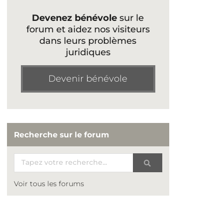
Devenez bénévole
sur le
forum et aidez nos visiteurs
dans leurs problèmes
juridiques
Devenir bénévole
Recherche sur le forum
Voir tous les forums