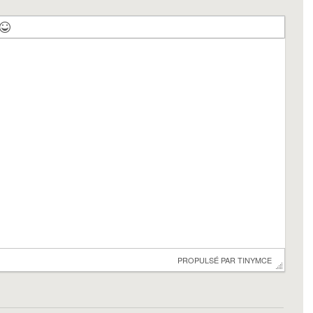
 PROPULSÉ PAR 
TINYMCE