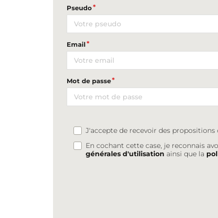
Pseudo
Email
Mot de passe
J'accepte de recevoir des proposition
En cochant cette case, je reconnais avo
générales d'utilisation
ainsi que la
pol