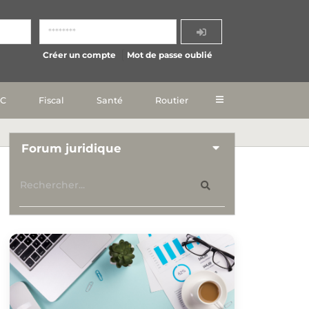
Créer un compte
Mot de passe oublié
IC
Fiscal
Santé
Routier
Forum juridique