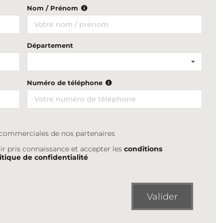
Nom / Prénom
Département
Numéro de téléphone
s commerciales de nos partenaires
ir pris connaissance et accepter les
conditions
itique de confidentialité
Valider