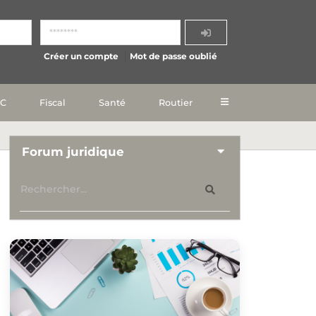
Créer un compte
Mot de passe oublié
IC
Fiscal
Santé
Routier
Forum juridique