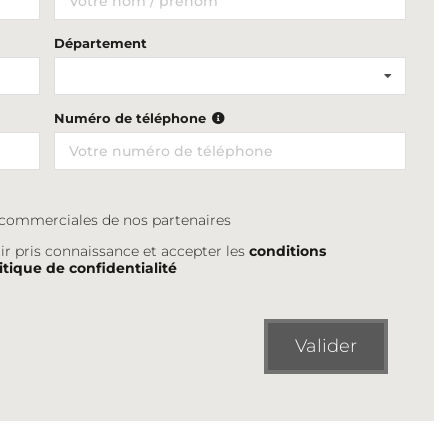
Département
Numéro de téléphone
s commerciales de nos partenaires
ir pris connaissance et accepter les
conditions
itique de confidentialité
Valider