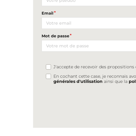
Email
Mot de passe
J'accepte de recevoir des proposition
En cochant cette case, je reconnais avo
générales d'utilisation
ainsi que la
pol