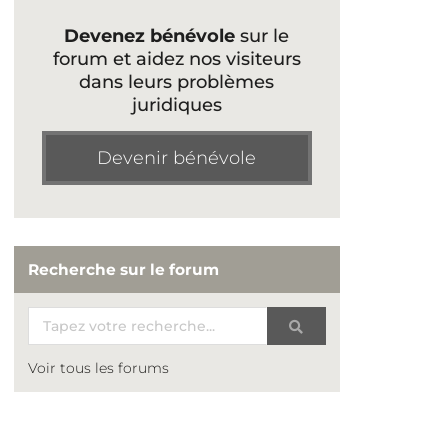
Devenez bénévole
sur le
forum et aidez nos visiteurs
dans leurs problèmes
juridiques
Devenir bénévole
Recherche sur le forum
Voir tous les forums