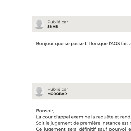
Publié par
SNAB
Bonjour que se passe t'il lorsque l'AGS fai
Publié par
MOROBAR
Bonsoir,
La cour d'appel examine la requête et rend
Soit le jugement de première instance est ré
Ce jugement sera définitif sauf pourvoi e