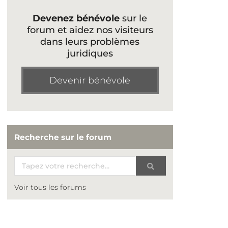
Devenez bénévole
sur le
forum et aidez nos visiteurs
dans leurs problèmes
juridiques
Devenir bénévole
Recherche sur le forum
Voir tous les forums