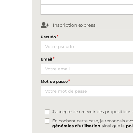
Inscription express
Pseudo
Email
Mot de passe
J'accepte de recevoir des proposition
En cochant cette case, je reconnais avo
générales d'utilisation
ainsi que la
pol