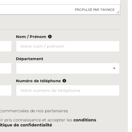
 PROPULSÉ PAR 
TINYMCE
Nom / Prénom
Département
Numéro de téléphone
s commerciales de nos partenaires
ir pris connaissance et accepter les
conditions
itique de confidentialité