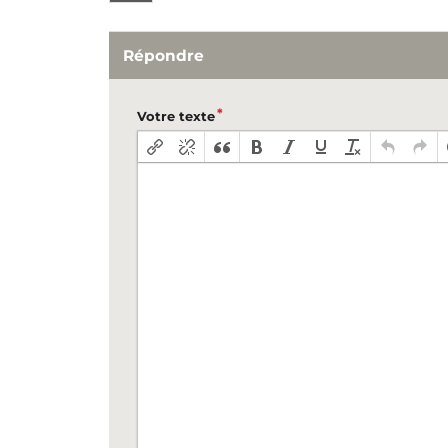
Répondre
Votre texte