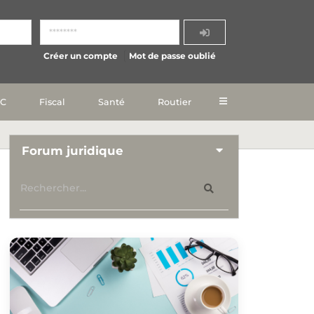
Créer un compte
Mot de passe oublié
IC
Fiscal
Santé
Routier
Forum juridique